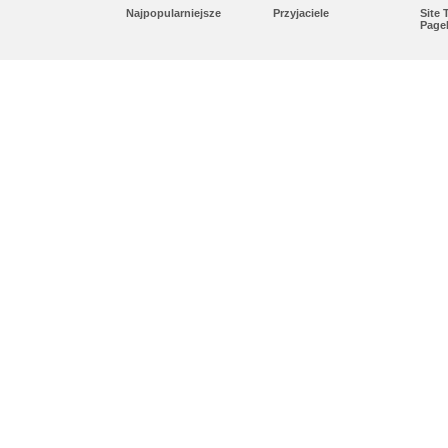
Najpopularniejsze
Przyjaciele
Site
Page