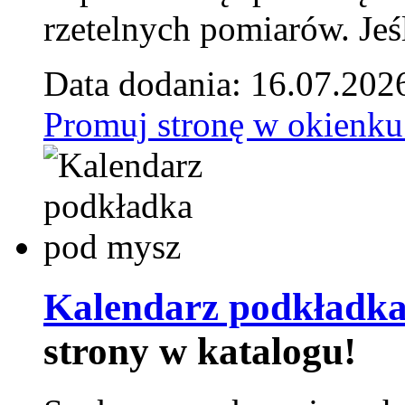
rzetelnych pomiarów. Jeśl
Data dodania: 16.07.202
Promuj stronę w okienku
Kalendarz podkładka
strony w katalogu!