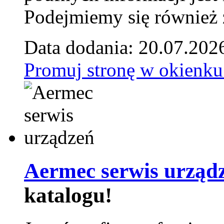
Podejmiemy się również za
Data dodania: 20.07.202
Promuj stronę w okienku
Aermec serwis urząd
katalogu!