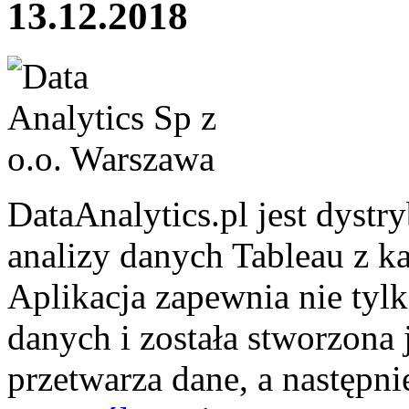
13.12.2018
DataAnalytics.pl jest dyst
analizy danych Tableau z ka
Aplikacja zapewnia nie tylko
danych i została stworzona
przetwarza dane, a następni