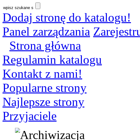
Dodaj stronę do katalogu!
Panel zarządzania
Zarejestru
Strona główna
Regulamin katalogu
Kontakt z nami!
Popularne strony
Najlepsze strony
Przyjaciele