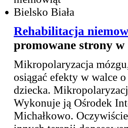
Rehabilitacja niemowl
promowane strony w 
Mikropolaryzacja mózgu, 
osiągać efekty w walce o
dziecka. Mikropolaryzacj
Wykonuje ją Ośrodek Int
Michałkowo. Oczywiście 