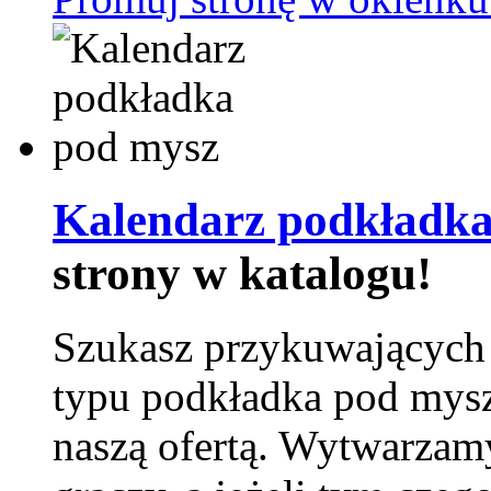
Kalendarz podkładka
strony w katalogu!
Szukasz przykuwających
typu podkładka pod mysz
naszą ofertą. Wytwarzam