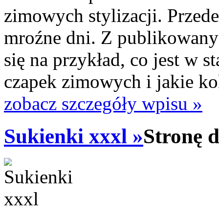
zimowych stylizacji. Przed
mroźne dni. Z publikowany
się na przykład, co jest w 
czapek zimowych i jakie kol
zobacz szczegóły wpisu »
Sukienki xxxl »
Stronę 