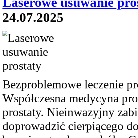
Laserowe usuwanie pros
24.07.2025
Bezproblemowe leczenie pro
Współczesna medycyna pro
prostaty. Nieinwazyjny zab
doprowadzić cierpiącego do 