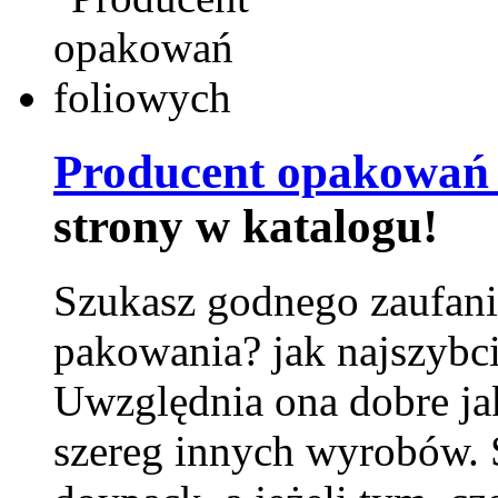
Producent opakowań 
strony w katalogu!
Szukasz godnego zaufani
pakowania? jak najszybci
Uwzględnia ona dobre jak
szereg innych wyrobów.