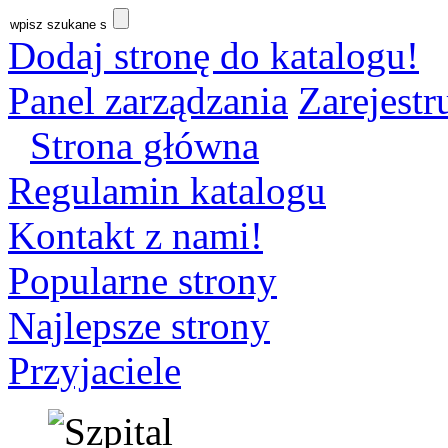
Dodaj stronę do katalogu!
Panel zarządzania
Zarejestru
Strona główna
Regulamin katalogu
Kontakt z nami!
Popularne strony
Najlepsze strony
Przyjaciele