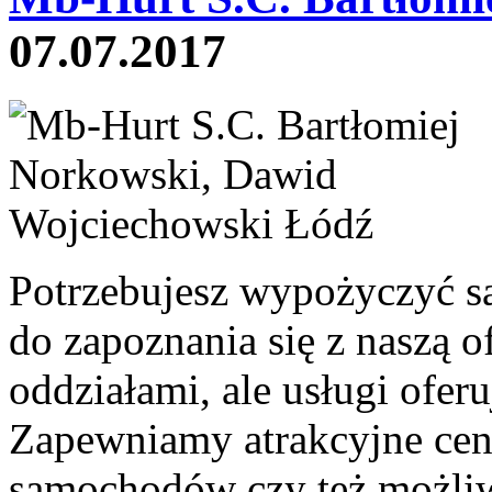
07.07.2017
Potrzebujesz wypożyczyć sa
do zapoznania się z naszą 
oddziałami, ale usługi oferu
Zapewniamy atrakcyjne cen
samochodów czy też możl