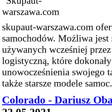
skupaut-warszawa.com ofer
samochodów. Możliwa jest s
używanych wcześniej przez 
logistyczną, które dokonał
unowocześnienia swojego t
także starsze modele samoc.
Colorado - Dariusz Oba