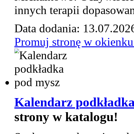
innych terapii dopasowan
Data dodania: 13.07.202
Promuj stronę w okienku
Kalendarz podkładka
strony w katalogu!