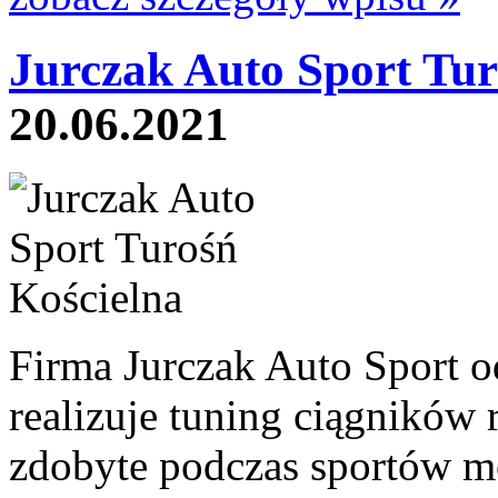
Jurczak Auto Sport Tur
20.06.2021
Firma Jurczak Auto Sport o
realizuje tuning ciągników
zdobyte podczas sportów m