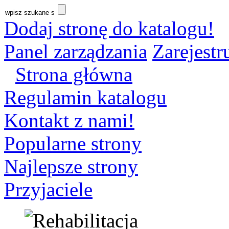
Dodaj stronę do katalogu!
Panel zarządzania
Zarejestru
Strona główna
Regulamin katalogu
Kontakt z nami!
Popularne strony
Najlepsze strony
Przyjaciele