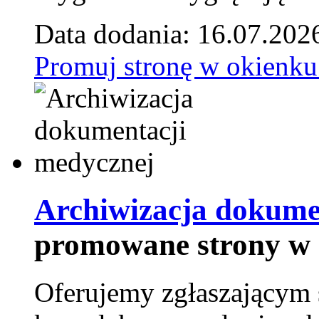
Data dodania: 16.07.202
Promuj stronę w okienku
Archiwizacja dokume
promowane strony w 
Oferujemy zgłaszającym 