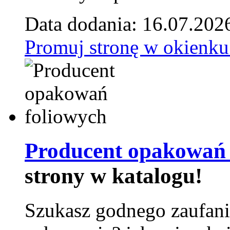
Data dodania: 16.07.202
Promuj stronę w okienku
Producent opakowań 
strony w katalogu!
Szukasz godnego zaufani