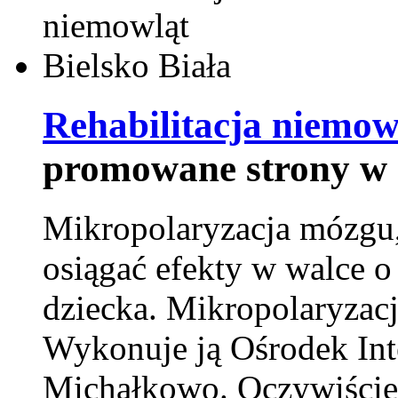
Rehabilitacja niemowl
promowane strony w 
Mikropolaryzacja mózgu, 
osiągać efekty w walce o
dziecka. Mikropolaryzacj
Wykonuje ją Ośrodek Int
Michałkowo. Oczywiście 