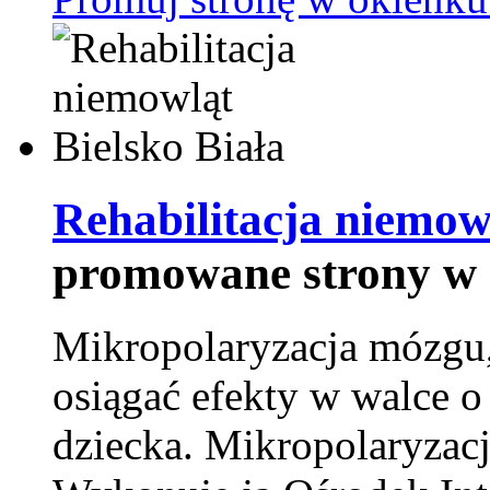
Rehabilitacja niemowl
promowane strony w 
Mikropolaryzacja mózgu, 
osiągać efekty w walce o
dziecka. Mikropolaryzacj