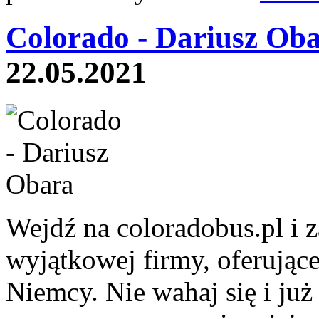
Colorado - Dariusz Oba
22.05.2021
Wejdź na coloradobus.pl i za
wyjątkowej firmy, oferujące
Niemcy. Nie wahaj się i już