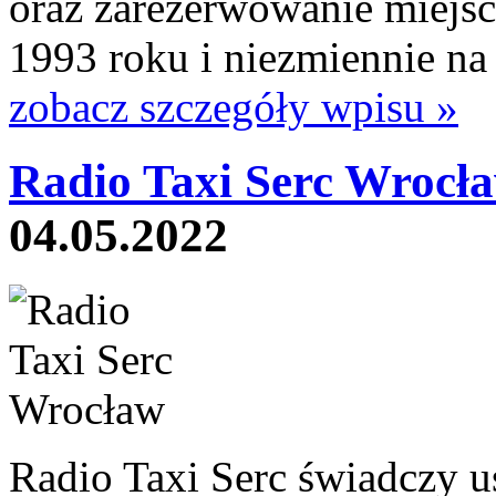
oraz zarezerwowanie miejsca
1993 roku i niezmiennie na
zobacz szczegóły wpisu »
Radio Taxi Serc Wrocł
04.05.2022
Radio Taxi Serc świadczy u