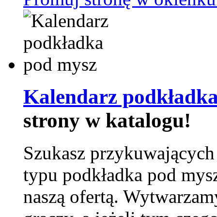
Kalendarz podkładka
strony w katalogu!
Szukasz przykuwających
typu podkładka pod mysz
naszą ofertą. Wytwarzam