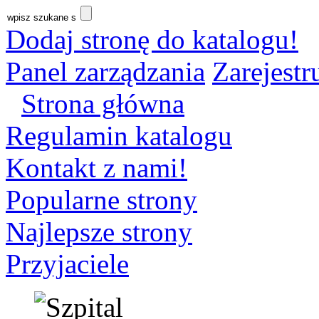
Dodaj stronę do katalogu!
Panel zarządzania
Zarejestru
Strona główna
Regulamin katalogu
Kontakt z nami!
Popularne strony
Najlepsze strony
Przyjaciele