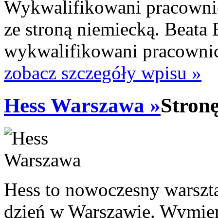
Wykwalifikowani pracowni
ze stroną niemiecką. Beata
wykwalifikowani pracownicy
zobacz szczegóły wpisu »
Hess Warszawa »
Stron
Hess to nowoczesny warszt
dzień w Warszawie. Wymien