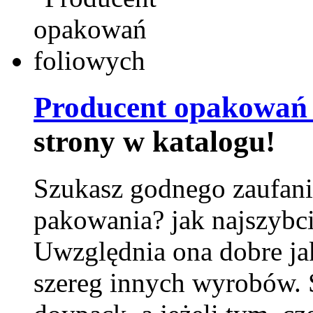
Producent opakowań 
strony w katalogu!
Szukasz godnego zaufani
pakowania? jak najszybci
Uwzględnia ona dobre jak
szereg innych wyrobów.