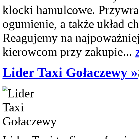
klocki hamulcowe. Przywra
ogumienie, a także układ ch
Reagujemy na najpoważniej
kierowcom przy zakupie...
Lider Taxi Gołaczewy »