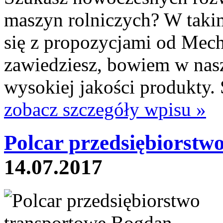
maszyn rolniczych? W takim
się z propozycjami od Mech
zawiedziesz, bowiem w nasze
wysokiej jakości produkty. 
zobacz szczegóły wpisu »
Polcar przedsiębiorstwo
14.07.2017