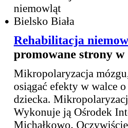
Rehabilitacja niemowl
promowane strony w 
Mikropolaryzacja mózgu, 
osiągać efekty w walce o
dziecka. Mikropolaryzacj
Wykonuje ją Ośrodek Int
Michałkowo. Oczywiście 