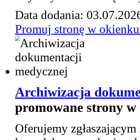
Data dodania: 03.07.202
Promuj stronę w okienku
Archiwizacja dokume
promowane strony w 
Oferujemy zgłaszającym 