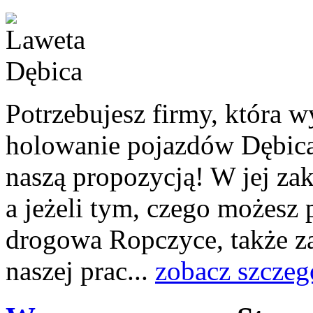
Potrzebujesz firmy, która 
holowanie pojazdów Dębica
naszą propozycją! W jej za
a jeżeli tym, czego możesz
drogowa Ropczyce, także za
naszej prac...
zobacz szczeg