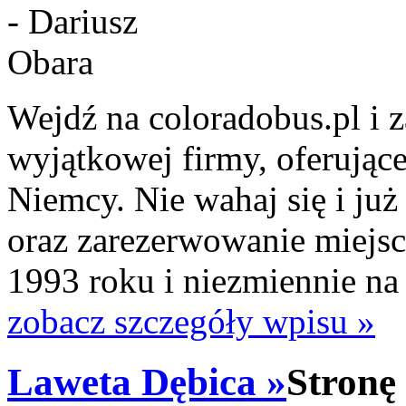
Wejdź na coloradobus.pl i za
wyjątkowej firmy, oferujące
Niemcy. Nie wahaj się i już
oraz zarezerwowanie miejsca
1993 roku i niezmiennie na
zobacz szczegóły wpisu »
Laweta Dębica »
Stronę