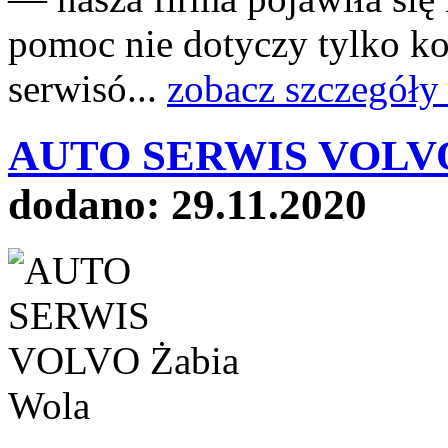
pomoc nie dotyczy tylko k
serwisó...
zobacz szczegóły
AUTO SERWIS VOLVO 
dodano: 29.11.2020