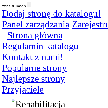
Dodaj stronę do katalogu!
Panel zarządzania
Zarejestru
Strona główna
Regulamin katalogu
Kontakt z nami!
Popularne strony
Najlepsze strony
Przyjaciele