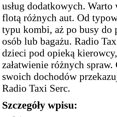
usług dodatkowych. Warto 
flotą różnych aut. Od typo
typu kombi, aż po busy do 
osób lub bagażu. Radio Tax
dzieci pod opieką kierowcy
załatwienie różnych spraw. 
swoich dochodów przekazu
Radio Taxi Serc.
Szczegóły wpisu: