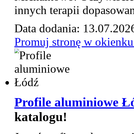
innych terapii dopasowan
Data dodania: 13.07.202
Promuj stronę w okienku
Profile aluminiowe Ł
katalogu!