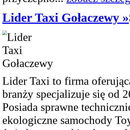
Lider Taxi Gołaczewy »
Lider Taxi to firma oferują
branży specjalizuje się od 2
Posiada sprawne techniczn
ekologiczne samochody Toy