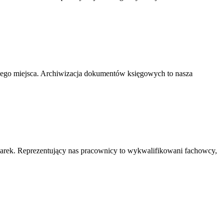
nego miejsca. Archiwizacja dokumentów księgowych to nasza
marek. Reprezentujący nas pracownicy to wykwalifikowani fachowcy,