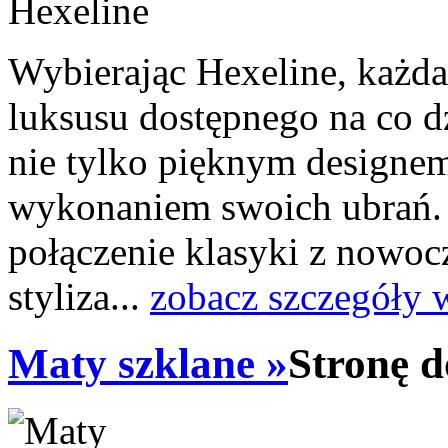
Wybierając Hexeline, każda
luksusu dostępnego na co d
nie tylko pięknym designem
wykonaniem swoich ubrań. 
połączenie klasyki z nowoc
styliza...
zobacz szczegóły 
Maty szklane »
Stronę d