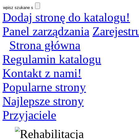
Dodaj stronę do katalogu!
Panel zarządzania
Zarejestru
Strona główna
Regulamin katalogu
Kontakt z nami!
Popularne strony
Najlepsze strony
Przyjaciele