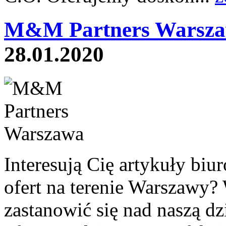
M&M Partners Warsza
28.01.2020
Interesują Cię artykuły biur
ofert na terenie Warszawy? 
zastanowić się nad naszą dz