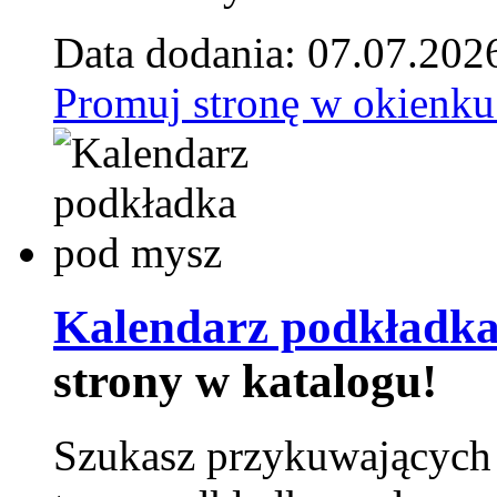
Data dodania: 07.07.202
Promuj stronę w okienku
Kalendarz podkładka
strony w katalogu!
Szukasz przykuwających