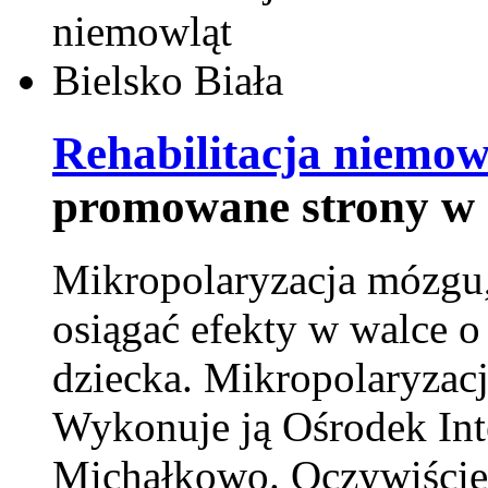
Rehabilitacja niemowl
promowane strony w 
Mikropolaryzacja mózgu, 
osiągać efekty w walce o
dziecka. Mikropolaryzacj
Wykonuje ją Ośrodek Int
Michałkowo. Oczywiście 