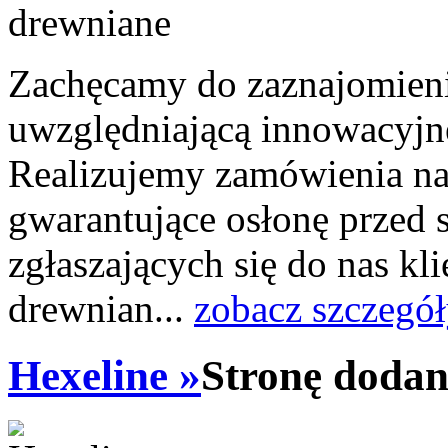
Zachęcamy do zaznajomienia
uwzględniającą innowacyjn
Realizujemy zamówienia na
gwarantujące osłonę przed
zgłaszających się do nas kli
drewnian...
zobacz szczegół
Hexeline »
Stronę dodan