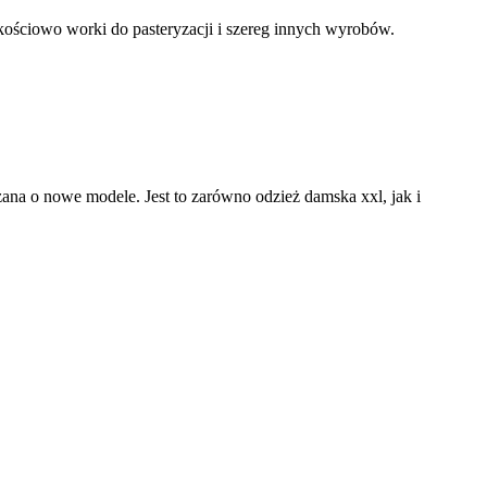
kościowo worki do pasteryzacji i szereg innych wyrobów.
rzana o nowe modele. Jest to zarówno odzież damska xxl, jak i