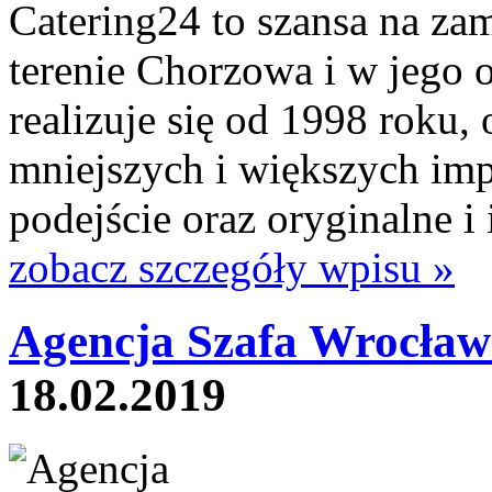
Catering24 to szansa na za
terenie Chorzowa i w jego 
realizuje się od 1998 roku, 
mniejszych i większych imp
podejście oraz oryginalne i
zobacz szczegóły wpisu »
Agencja Szafa Wrocław
18.02.2019