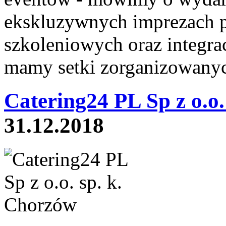
ekskluzywnych imprezach 
szkoleniowych oraz integra
mamy setki zorganizowanyc
Catering24 PL Sp z o.o. 
31.12.2018