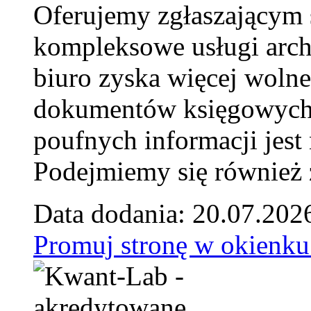
Oferujemy zgłaszającym 
kompleksowe usługi arch
biuro zyska więcej wolne
dokumentów księgowych t
poufnych informacji je
Podejmiemy się również za
Data dodania: 20.07.202
Promuj stronę w okienku