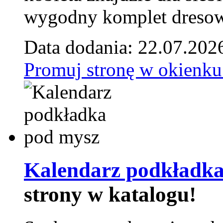
wygodny komplet dresow
Data dodania: 22.07.202
Promuj stronę w okienku
Kalendarz podkładka
strony w katalogu!