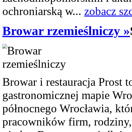
ochroniarską w...
zobacz sz
Browar rzemieślniczy »
Browar i restauracja Prost 
gastronomicznej mapie Wro
północnego Wrocławia, któr
pracowników firm, rodziny, 