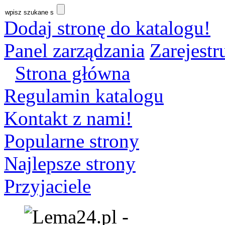
Dodaj stronę do katalogu!
Panel zarządzania
Zarejestru
Strona główna
Regulamin katalogu
Kontakt z nami!
Popularne strony
Najlepsze strony
Przyjaciele