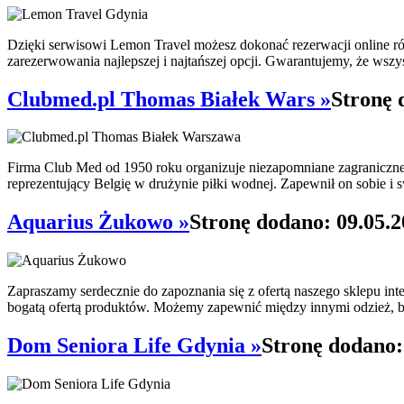
Dzięki serwisowi Lemon Travel możesz dokonać rezerwacji online 
zarezerwowania najlepszej i najtańszej opcji. Gwarantujemy, że wszy
Clubmed.pl Thomas Białek Wars »
Stronę 
Firma Club Med od 1950 roku organizuje niezapomniane zagraniczne 
reprezentujący Belgię w drużynie piłki wodnej. Zapewnił on sobie 
Aquarius Żukowo »
Stronę dodano: 09.05.
Zapraszamy serdecznie do zapoznania się z ofertą naszego sklepu i
bogatą ofertą produktów. Możemy zapewnić między innymi odzież, but
Dom Seniora Life Gdynia »
Stronę dodano: