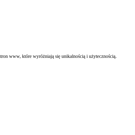
ron www, które wyróżniają się unikalnością i użytecznością.