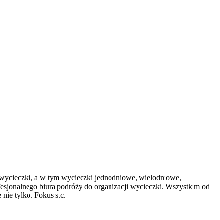
 wycieczki, a w tym wycieczki jednodniowe, wielodniowe,
ofesjonalnego biura podróży do organizacji wycieczki. Wszystkim od
nie tylko. Fokus s.c.