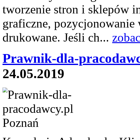
tworzenie stron i sklepów 
graficzne, pozycjonowanie 
drukowane. Jeśli ch...
zobac
Prawnik-dla-pracodawc
24.05.2019