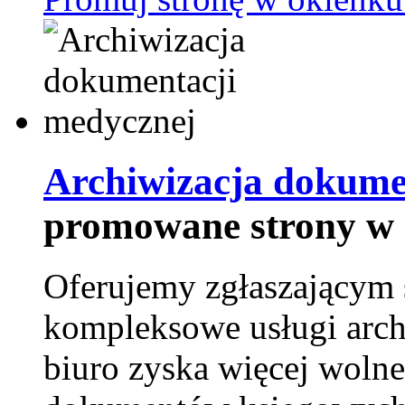
Archiwizacja dokume
promowane strony w 
Oferujemy zgłaszającym 
kompleksowe usługi arch
biuro zyska więcej wolne