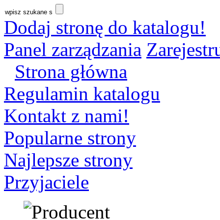
Dodaj stronę do katalogu!
Panel zarządzania
Zarejestru
Strona główna
Regulamin katalogu
Kontakt z nami!
Popularne strony
Najlepsze strony
Przyjaciele