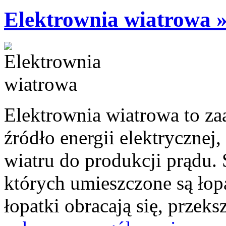
Elektrownia wiatrowa 
Elektrownia wiatrowa to z
źródło energii elektrycznej
wiatru do produkcji prądu. 
których umieszczone są łopa
łopatki obracają się, przeksz