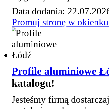
Data dodania: 22.07.202
Promuj stronę w okienku
Profile aluminiowe Ł
katalogu!
Jesteśmy firmą dostarcza