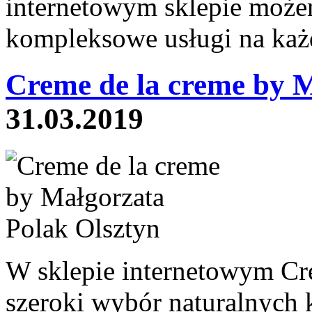
internetowym sklepie może
kompleksowe usługi na każ
Creme de la creme by 
31.03.2019
W sklepie internetowym Cre
szeroki wybór naturalnych 