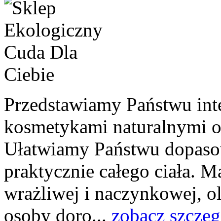
Przedstawiamy Państwu int
kosmetykami naturalnymi o
Ułatwiamy Państwu dopasow
praktycznie całego ciała. 
wrażliwej i naczynkowej, ol
osoby doro...
zobacz szczeg