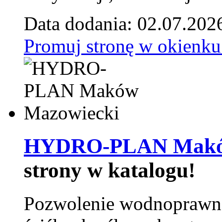
Data dodania: 02.07.202
Promuj stronę w okienku
HYDRO-PLAN Maków
strony w katalogu!
Pozwolenie wodnoprawn