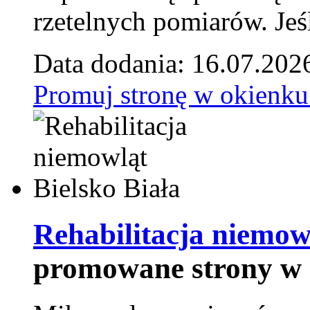
rzetelnych pomiarów. Jeśl
Data dodania: 16.07.202
Promuj stronę w okienku
Rehabilitacja niemowl
promowane strony w 