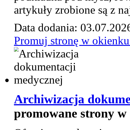
artykuły zrobione są z naj
Data dodania: 03.07.202
Promuj stronę w okienku
Archiwizacja dokume
promowane strony w 