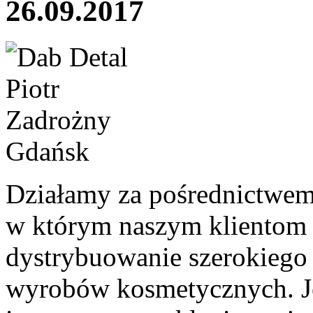
26.09.2017
Działamy za pośrednictwem
w którym naszym klientom
dystrybuowanie szerokiego 
wyrobów kosmetycznych. J