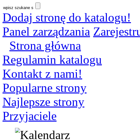
Dodaj stronę do katalogu!
Panel zarządzania
Zarejestru
Strona główna
Regulamin katalogu
Kontakt z nami!
Popularne strony
Najlepsze strony
Przyjaciele