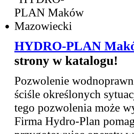
HYDRO-PLAN Maków
strony w katalogu!
Pozwolenie wodnoprawn
ściśle określonych sytua
tego pozwolenia może w
Firma Hydro-Plan pomag