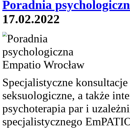
Poradnia psychologicz
17.02.2022
Specjalistyczne konsultacje
seksuologiczne, a także in
psychoterapia par i uzależni
specjalistycznego EmPATIO