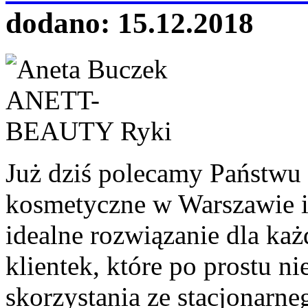
dodano: 15.12.2018
Już dziś polecamy Państwu
kosmetyczne w Warszawie i 
idealne rozwiązanie dla każ
klientek, które po prostu n
skorzystania ze stacjonarn