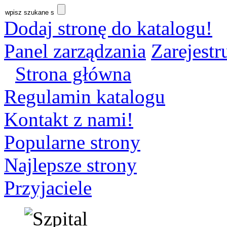
Dodaj stronę do katalogu!
Panel zarządzania
Zarejestru
Strona główna
Regulamin katalogu
Kontakt z nami!
Popularne strony
Najlepsze strony
Przyjaciele