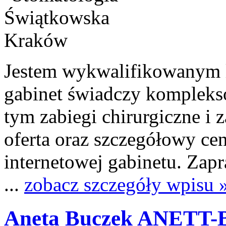
Jestem wykwalifikowanym l
gabinet świadczy kompleks
tym zabiegi chirurgiczne i 
oferta oraz szczegółowy cen
internetowej gabinetu. Zapr
...
zobacz szczegóły wpisu 
Aneta Buczek ANETT