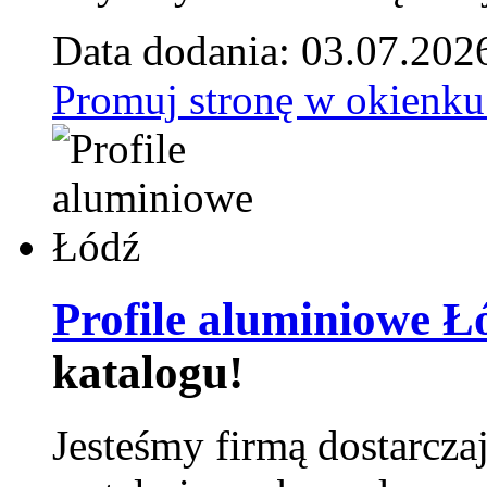
Data dodania: 03.07.202
Promuj stronę w okienku
Profile aluminiowe Ł
katalogu!
Jesteśmy firmą dostarcza