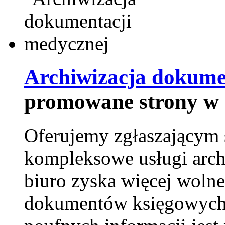
Archiwizacja dokume
promowane strony w 
Oferujemy zgłaszającym 
kompleksowe usługi arch
biuro zyska więcej wolne
dokumentów księgowych t