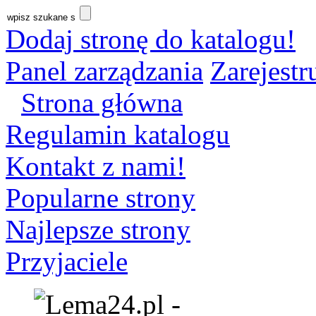
Dodaj stronę do katalogu!
Panel zarządzania
Zarejestru
Strona główna
Regulamin katalogu
Kontakt z nami!
Popularne strony
Najlepsze strony
Przyjaciele