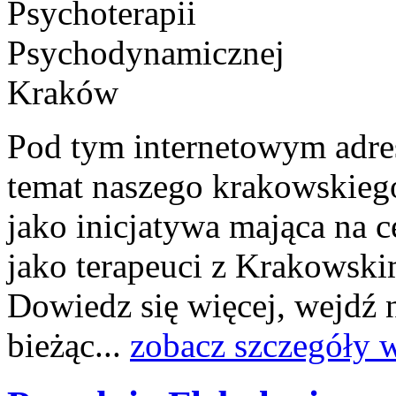
Pod tym internetowym adre
temat naszego krakowskieg
jako inicjatywa mająca na c
jako terapeuci z Krakows
Dowiedz się więcej, wejdź n
bieżąc...
zobacz szczegóły 