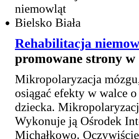
Rehabilitacja niemowl
promowane strony w 
Mikropolaryzacja mózgu, 
osiągać efekty w walce o
dziecka. Mikropolaryzacj
Wykonuje ją Ośrodek Int
Michałkowo. Oczywiście 