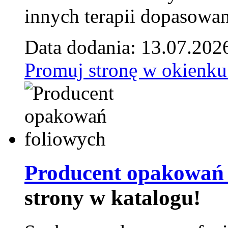
innych terapii dopasowan
Data dodania: 13.07.202
Promuj stronę w okienku
Producent opakowań 
strony w katalogu!