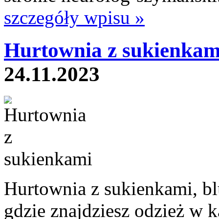
szczegóły wpisu »
Hurtownia z sukienkam
24.11.2023
Hurtownia z sukienkami, bl
gdzie znajdziesz odzież w