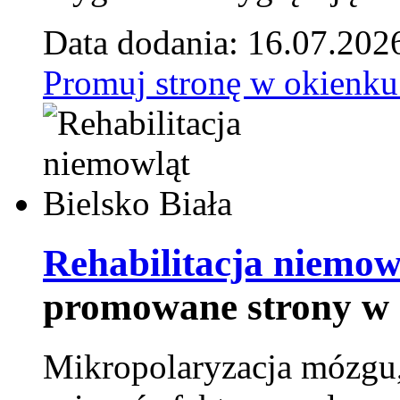
Data dodania: 16.07.202
Promuj stronę w okienku
Rehabilitacja niemowl
promowane strony w 
Mikropolaryzacja mózgu, 