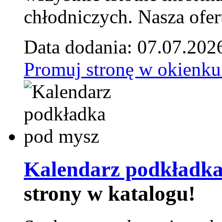
chłodniczych. Nasza ofer
Data dodania: 07.07.202
Promuj stronę w okienku
Kalendarz podkładka
strony w katalogu!