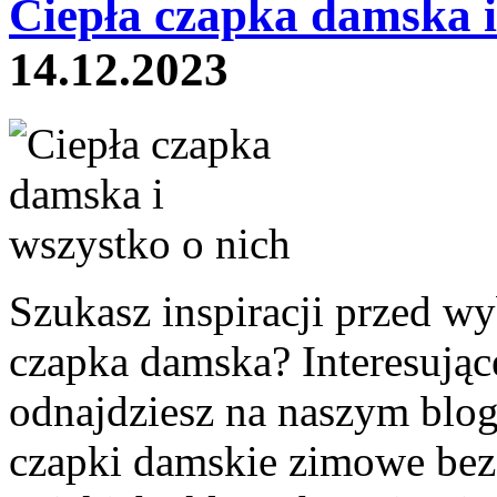
Ciepła czapka damska i
14.12.2023
Szukasz inspiracji przed w
czapka damska? Interesujące
odnajdziesz na naszym blo
czapki damskie zimowe bez