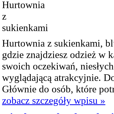
Hurtownia z sukienkami, bl
gdzie znajdziesz odzież w
swoich oczekiwań, niesłych
wyglądającą atrakcyjnie. Do
Głównie do osób, które pot
zobacz szczegóły wpisu »