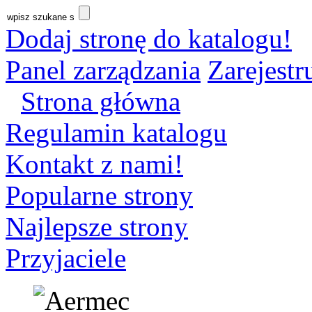
Dodaj stronę do katalogu!
Panel zarządzania
Zarejestru
Strona główna
Regulamin katalogu
Kontakt z nami!
Popularne strony
Najlepsze strony
Przyjaciele