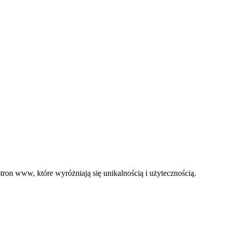
ron www, które wyróżniają się unikalnością i użytecznością.