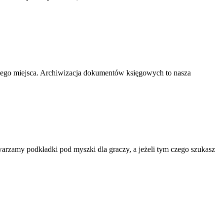
nego miejsca. Archiwizacja dokumentów księgowych to nasza
rzamy podkładki pod myszki dla graczy, a jeżeli tym czego szukasz