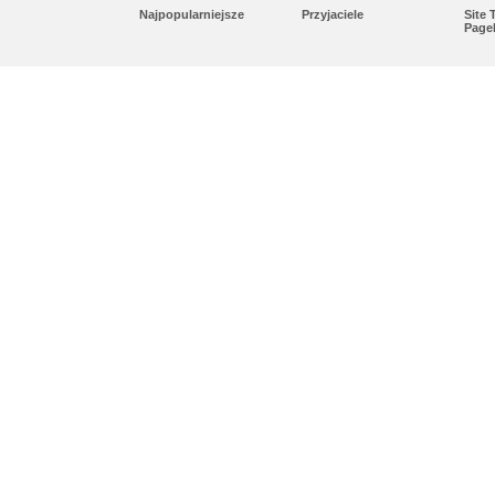
Najpopularniejsze
Przyjaciele
Site
Page