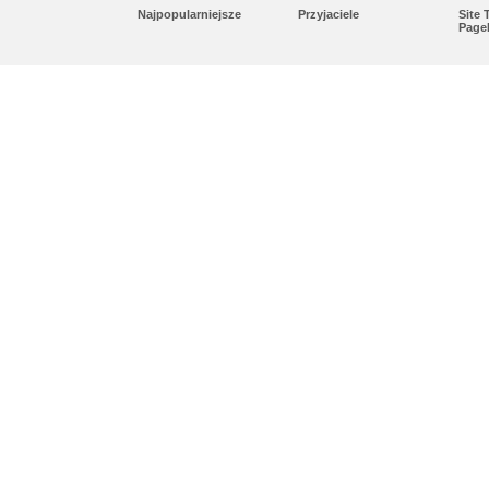
Najpopularniejsze
Przyjaciele
Site
Page