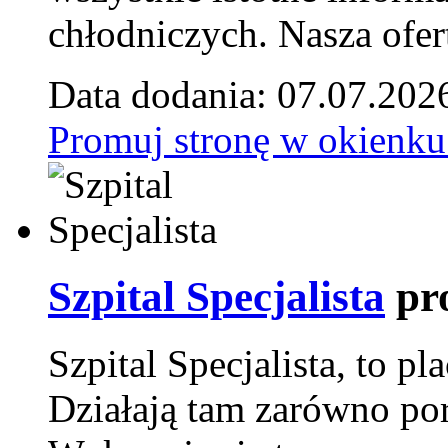
chłodniczych. Nasza ofer
Data dodania: 07.07.202
Promuj stronę w okienku
Szpital Specjalista
pr
Szpital Specjalista, to 
Działają tam zarówno pora