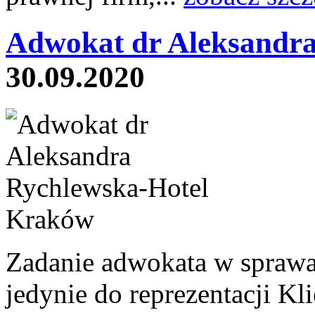
Adwokat dr Aleksandra
30.09.2020
Zadanie adwokata w sprawac
jedynie do reprezentacji K