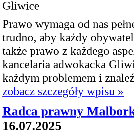
Prawo wymaga od nas pełne
trudno, aby każdy obywatel
także prawo z każdego aspek
kancelaria adwokacka Gliwic
każdym problemem i znaleźć
zobacz szczegóły wpisu »
Radca prawny Malbork
16.07.2025