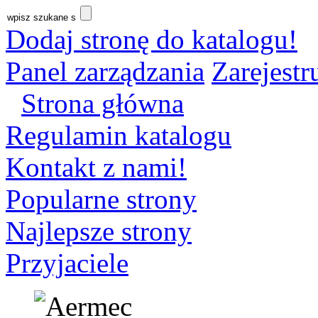
Dodaj stronę do katalogu!
Panel zarządzania
Zarejestru
Strona główna
Regulamin katalogu
Kontakt z nami!
Popularne strony
Najlepsze strony
Przyjaciele