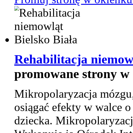
Rehabilitacja niemowl
promowane strony w 
Mikropolaryzacja mózgu, 
osiągać efekty w walce o
dziecka. Mikropolaryzacj