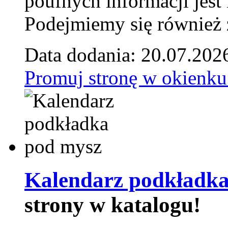
poufnych informacji je
Podejmiemy się również za
Data dodania: 20.07.202
Promuj stronę w okienku
Kalendarz podkładka
strony w katalogu!