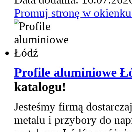
Promuj stronę w okienku
Profile aluminiowe Ł
katalogu!
Jesteśmy firmą dostarcza
metalu i przybory do na