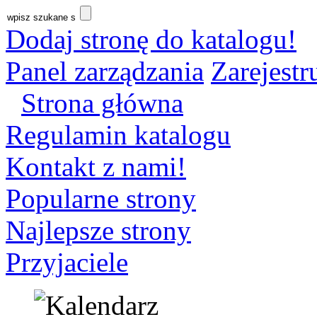
Dodaj stronę do katalogu!
Panel zarządzania
Zarejestru
Strona główna
Regulamin katalogu
Kontakt z nami!
Popularne strony
Najlepsze strony
Przyjaciele