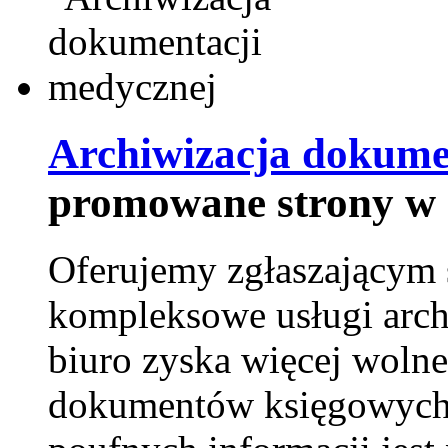
Archiwizacja dokume
promowane strony w 
Oferujemy zgłaszającym 
kompleksowe usługi arch
biuro zyska więcej wolne
dokumentów księgowych t