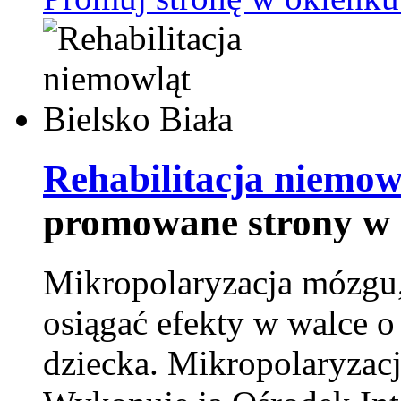
Rehabilitacja niemowl
promowane strony w 
Mikropolaryzacja mózgu, 
osiągać efekty w walce o
dziecka. Mikropolaryzacj