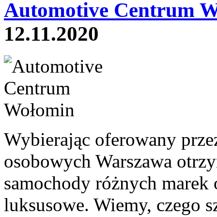
Automotive Centrum W
12.11.2020
Wybierając oferowany prze
osobowych Warszawa otrzy
samochody różnych marek o
luksusowe. Wiemy, czego sz