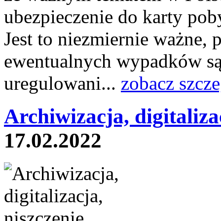
ubezpieczenie do karty pob
Jest to niezmiernie ważne, 
ewentualnych wypadków są 
uregulowani...
zobacz szcze
Archiwizacja, digitaliza
17.02.2022