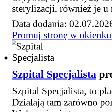
sterylizacji, również je u
Data dodania: 02.07.202
Promuj stronę w okienku
Szpital Specjalista
pr
Szpital Specjalista, to 
Działają tam zarówno pora