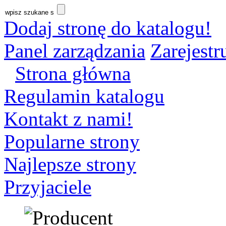
Dodaj stronę do katalogu!
Panel zarządzania
Zarejestru
Strona główna
Regulamin katalogu
Kontakt z nami!
Popularne strony
Najlepsze strony
Przyjaciele