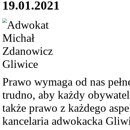
19.01.2021
Prawo wymaga od nas pełne
trudno, aby każdy obywatel
także prawo z każdego aspek
kancelaria adwokacka Gliwic