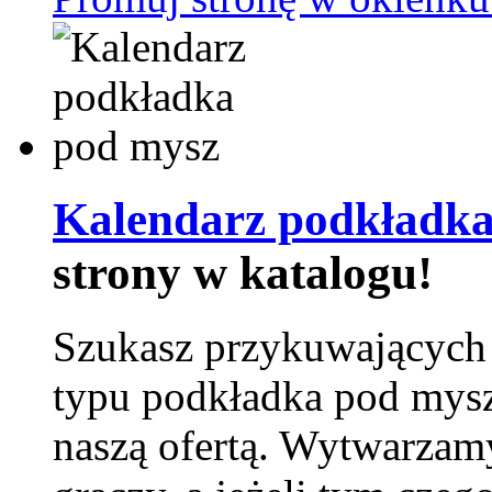
Kalendarz podkładka
strony w katalogu!
Szukasz przykuwających
typu podkładka pod mysz
naszą ofertą. Wytwarzam