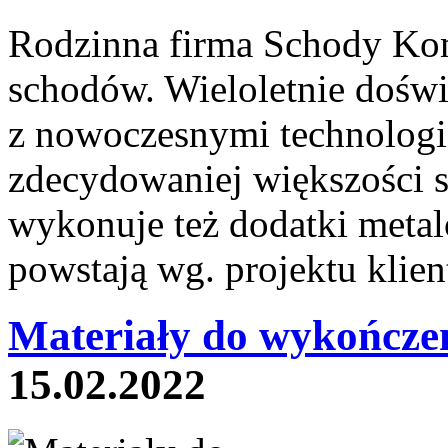
Rodzinna firma Schody Kom
schodów. Wieloletnie doświ
z nowoczesnymi technologi
zdecydowaniej większości 
wykonuje też dodatki metal
powstają wg. projektu klien
Materiały do wykończe
15.02.2022