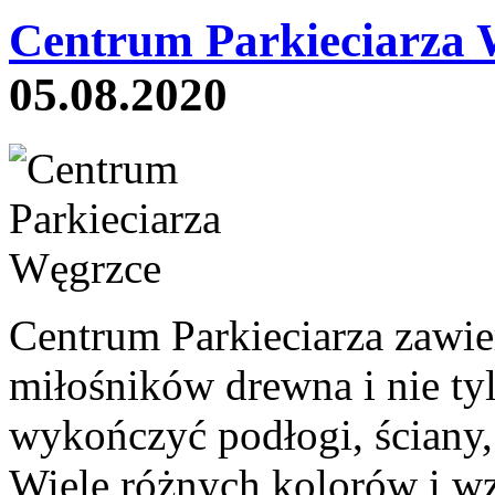
Centrum Parkieciarza 
05.08.2020
Centrum Parkieciarza zawier
miłośników drewna i nie ty
wykończyć podłogi, ściany, 
Wiele różnych kolorów i wz