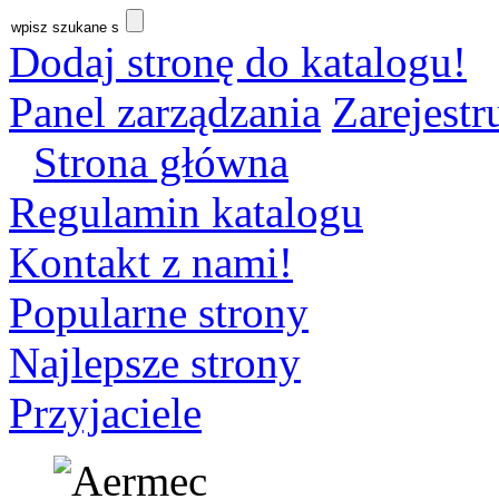
Dodaj stronę do katalogu!
Panel zarządzania
Zarejestru
Strona główna
Regulamin katalogu
Kontakt z nami!
Popularne strony
Najlepsze strony
Przyjaciele