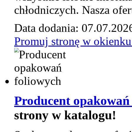
chłodniczych. Nasza ofer
Data dodania: 07.07.202
Promuj stronę w okienku
Producent opakowań 
strony w katalogu!