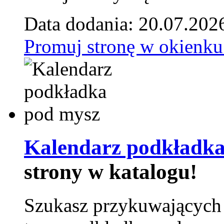
Data dodania: 20.07.202
Promuj stronę w okienku
Kalendarz podkładka
strony w katalogu!
Szukasz przykuwających