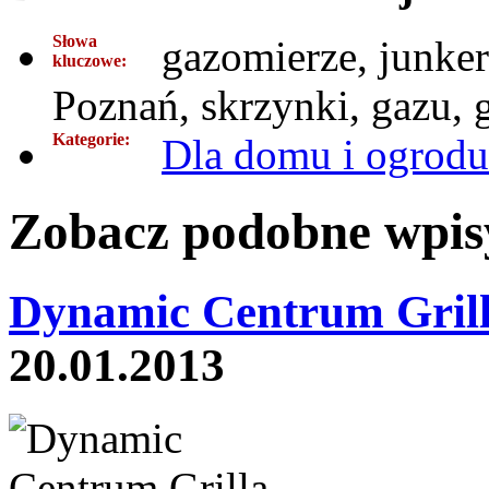
Słowa
gazomierze, junkers
kluczowe:
Poznań, skrzynki, gazu, 
Kategorie:
Dla domu i ogrodu
Zobacz podobne wpisy
Dynamic Centrum Grill
20.01.2013