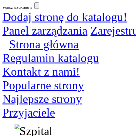
Dodaj stronę do katalogu!
Panel zarządzania
Zarejestru
Strona główna
Regulamin katalogu
Kontakt z nami!
Popularne strony
Najlepsze strony
Przyjaciele