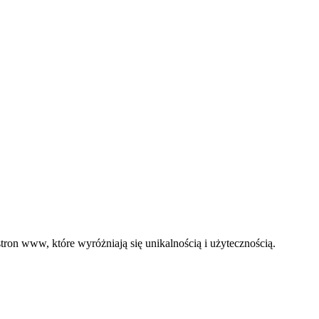
ron www, które wyróżniają się unikalnością i użytecznością.