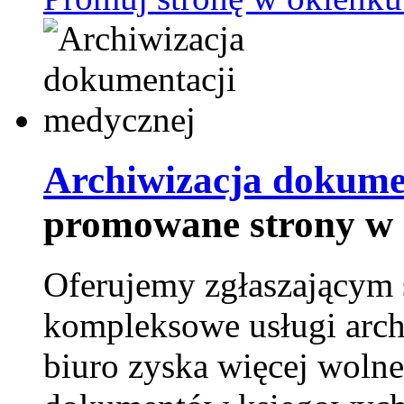
Archiwizacja dokume
promowane strony w 
Oferujemy zgłaszającym 
kompleksowe usługi arch
biuro zyska więcej wolne