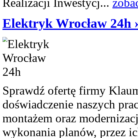
Realizacji Inwestycj...
zoba
Elektryk Wrocław 24h 
Sprawdź ofertę firmy Klaum
doświadczenie naszych pra
montażem oraz modernizacją
wykonania planów, przez ic