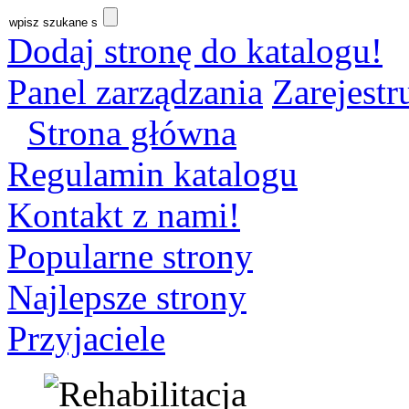
Dodaj stronę do katalogu!
Panel zarządzania
Zarejestru
Strona główna
Regulamin katalogu
Kontakt z nami!
Popularne strony
Najlepsze strony
Przyjaciele