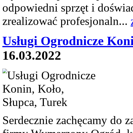
odpowiedni sprzęt i doświa
zrealizować profesjonaln...
Usługi Ogrodnicze Koni
16.03.2022
Serdecznie zachęcamy do za