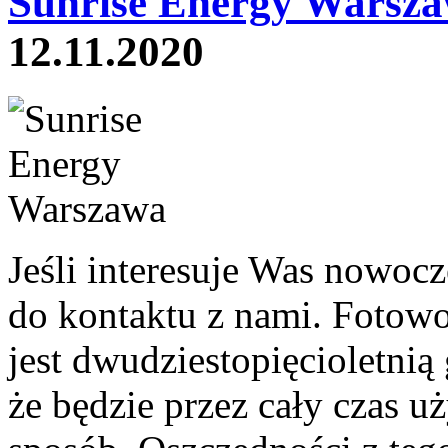
Sunrise Energy Warsza
12.11.2020
Jeśli interesuje Was nowoc
do kontaktu z nami. Fotowo
jest dwudziestopięcioletni
że będzie przez cały czas 