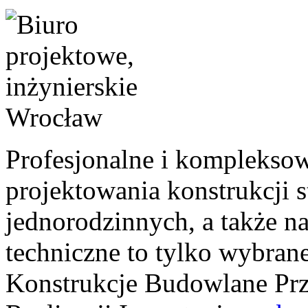
Profesjonalne i kompleksow
projektowania konstrukcji
jednorodzinnych, a także 
techniczne to tylko wybrane
Konstrukcje Budowlane Prz