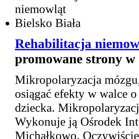
Rehabilitacja niemowl
promowane strony w 
Mikropolaryzacja mózgu, 
osiągać efekty w walce o
dziecka. Mikropolaryzacj
Wykonuje ją Ośrodek Int
Michałkowo. Oczywiście 