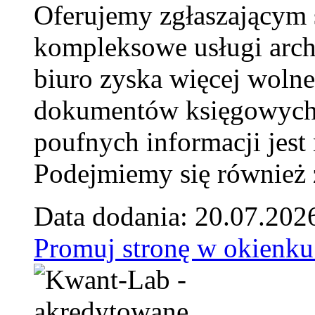
Oferujemy zgłaszającym 
kompleksowe usługi arch
biuro zyska więcej wolne
dokumentów księgowych t
poufnych informacji je
Podejmiemy się również za
Data dodania: 20.07.202
Promuj stronę w okienku