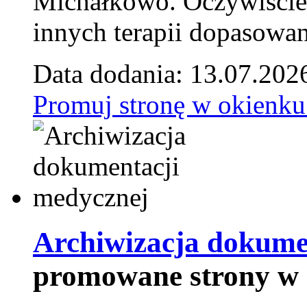
Michałkowo. Oczywiście 
innych terapii dopasowan
Data dodania: 13.07.202
Promuj stronę w okienku
Archiwizacja dokume
promowane strony w 