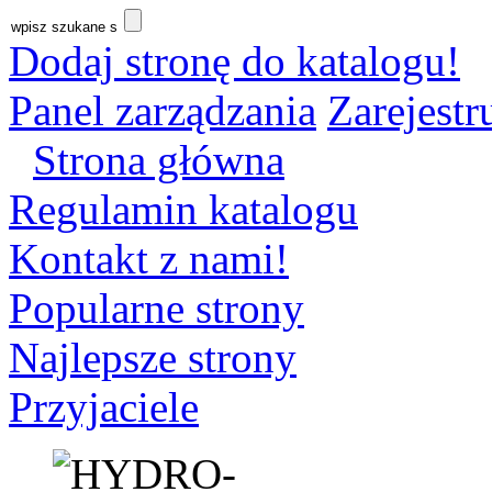
Dodaj stronę do katalogu!
Panel zarządzania
Zarejestru
Strona główna
Regulamin katalogu
Kontakt z nami!
Popularne strony
Najlepsze strony
Przyjaciele