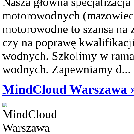
Nasza główna specjalizacja
motorowodnych (mazowiecki
motorowodne to szansa na 
czy na poprawę kwalifikacji
wodnych. Szkolimy w ramac
wodnych. Zapewniamy d...
MindCloud Warszawa 