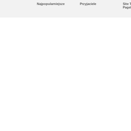
Najpopularniejsze
Przyjaciele
Site
Page