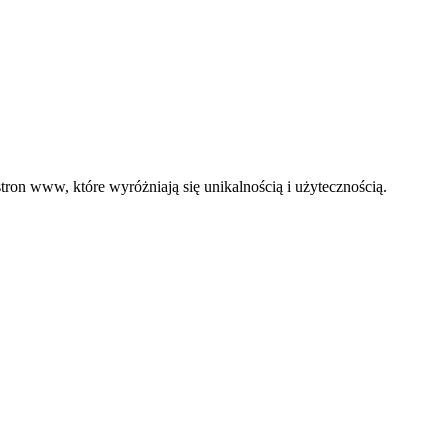
ron www, które wyróżniają się unikalnością i użytecznością.