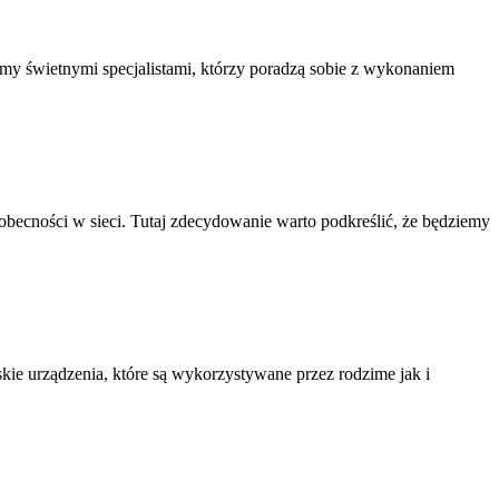
emy świetnymi specjalistami, którzy poradzą sobie z wykonaniem
obecności w sieci. Tutaj zdecydowanie warto podkreślić, że będziemy
e urządzenia, które są wykorzystywane przez rodzime jak i