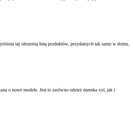
yróżnia się obszerną listą produktów, przydatnych tak samo w domu,
rzana o nowe modele. Jest to zarówno odzież damska xxl, jak i