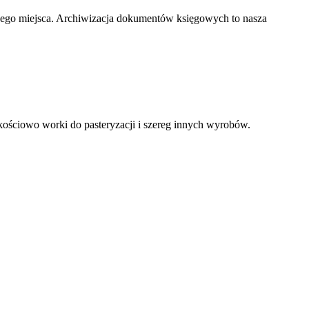
nego miejsca. Archiwizacja dokumentów księgowych to nasza
kościowo worki do pasteryzacji i szereg innych wyrobów.