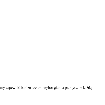
żemy zapewnić bardzo szeroki wybór gier na praktycznie każdą