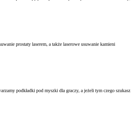
usuwanie prostaty laserem, a także laserowe usuwanie kamieni
rzamy podkładki pod myszki dla graczy, a jeżeli tym czego szukasz