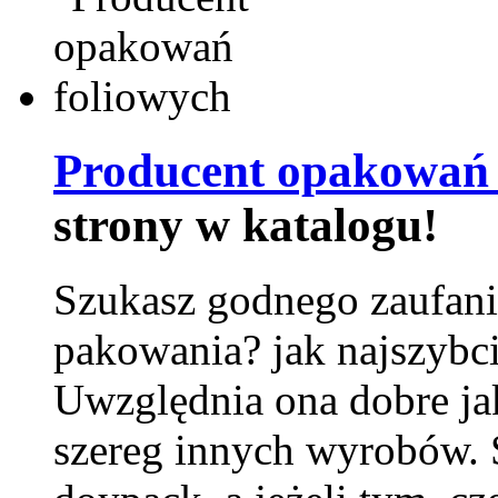
Producent opakowań 
strony w katalogu!
Szukasz godnego zaufani
pakowania? jak najszybci
Uwzględnia ona dobre jak
szereg innych wyrobów.