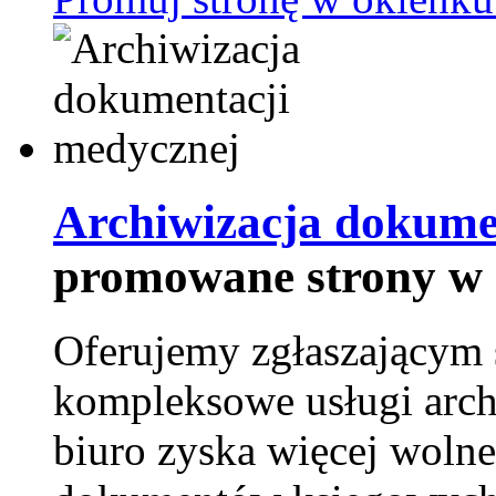
Archiwizacja dokume
promowane strony w 
Oferujemy zgłaszającym 
kompleksowe usługi arch
biuro zyska więcej wolne