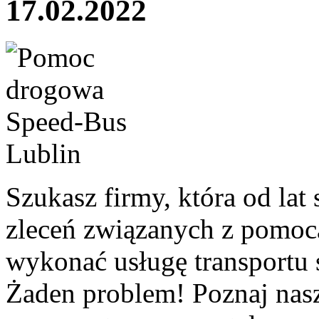
17.02.2022
Szukasz firmy, która od lat s
zleceń związanych z pomoc
wykonać usługę transportu 
Żaden problem! Poznaj nasz