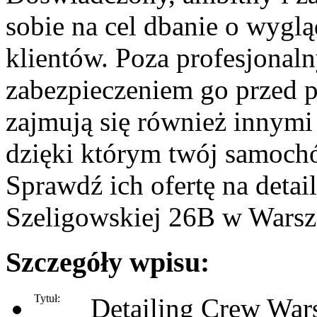
sobie na cel dbanie o wyg
klientów. Poza profesjonal
zabezpieczeniem go przed 
zajmują się również innymi
dzięki którym twój samoch
Sprawdź ich ofertę na detail
Szeligowskiej 26B w Warsz
Szczegóły wpisu:
Tytuł:
Detailing Crew War