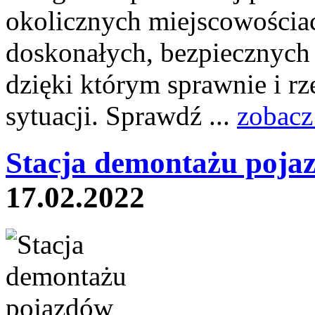
okolicznych miejscowościa
doskonałych, bezpiecznych
dzięki którym sprawnie i r
sytuacji. Sprawdź ...
zobacz
Stacja demontażu poja
17.02.2022