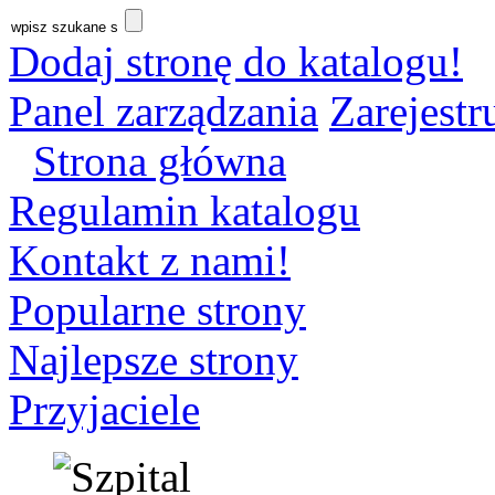
Dodaj stronę do katalogu!
Panel zarządzania
Zarejestru
Strona główna
Regulamin katalogu
Kontakt z nami!
Popularne strony
Najlepsze strony
Przyjaciele