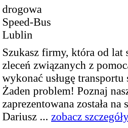
Szukasz firmy, która od lat s
zleceń związanych z pomoc
wykonać usługę transportu 
Żaden problem! Poznaj nasz
zaprezentowana została na s
Dariusz ...
zobacz szczegół