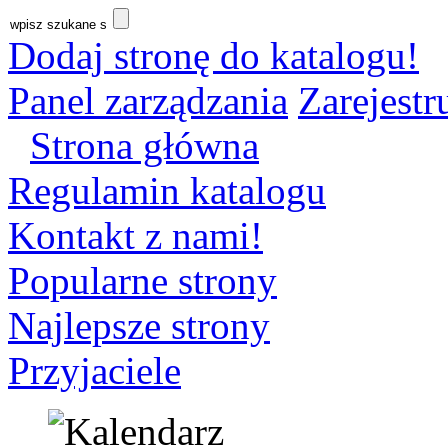
Dodaj stronę do katalogu!
Panel zarządzania
Zarejestru
Strona główna
Regulamin katalogu
Kontakt z nami!
Popularne strony
Najlepsze strony
Przyjaciele