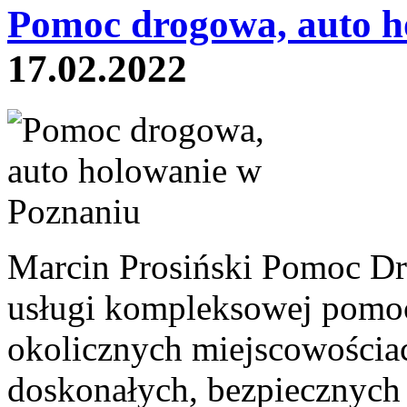
Pomoc drogowa, auto h
17.02.2022
Marcin Prosiński Pomoc Dr
usługi kompleksowej pomo
okolicznych miejscowościa
doskonałych, bezpiecznych