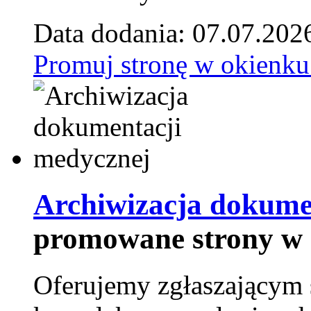
Data dodania: 07.07.202
Promuj stronę w okienku
Archiwizacja dokume
promowane strony w 
Oferujemy zgłaszającym 