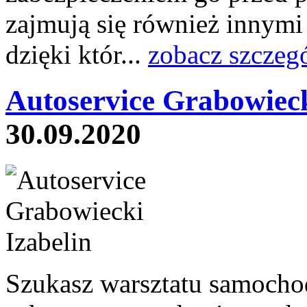
zajmują się również innymi
dzięki któr...
zobacz szczeg
Autoservice Grabowieck
30.09.2020
Szukasz warsztatu samocho