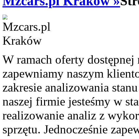
Mzcars.pl Kraków »
Str
W ramach oferty dostępnej 
zapewniamy naszym kliento
zakresie analizowania sta
naszej firmie jesteśmy w s
realizowanie analiz z wyk
sprzętu. Jednocześnie zapew