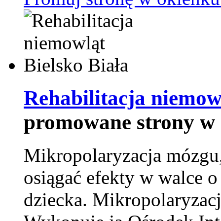
Rehabilitacja niemowl
promowane strony w 
Mikropolaryzacja mózgu, 
osiągać efekty w walce o
dziecka. Mikropolaryzacj