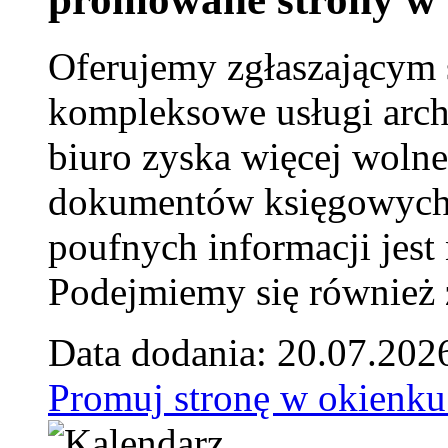
Oferujemy zgłaszającym 
kompleksowe usługi arch
biuro zyska więcej wolne
dokumentów księgowych t
poufnych informacji je
Podejmiemy się również za
Data dodania: 20.07.202
Promuj stronę w okienku