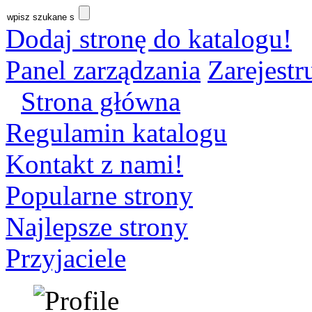
Dodaj stronę do katalogu!
Panel zarządzania
Zarejestru
Strona główna
Regulamin katalogu
Kontakt z nami!
Popularne strony
Najlepsze strony
Przyjaciele