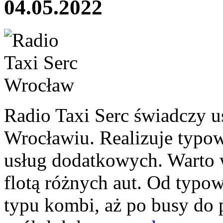
04.05.2022
Radio Taxi Serc świadczy u
Wrocławiu. Realizuje typo
usług dodatkowych. Warto 
flotą różnych aut. Od typo
typu kombi, aż po busy do 