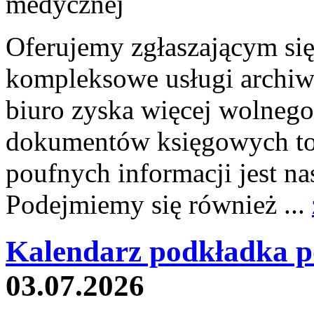
Oferujemy zgłaszającym si
kompleksowe usługi archiw
biuro zyska więcej wolnego
dokumentów księgowych to 
poufnych informacji jest
Podejmiemy się również ...
Kalendarz podkładka p
03.07.2026