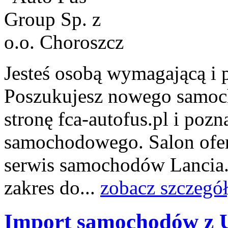
Jesteś osobą wymagającą i 
Poszukujesz nowego samoc
stronę fca-autofus.pl i pozn
samochodowego. Salon ofer
serwis samochodów Lancia.
zakres do...
zobacz szczegó
Import samochodów z 