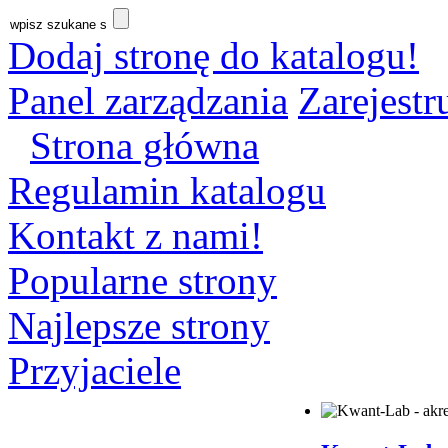
Dodaj stronę do katalogu!
Panel zarządzania
Zarejestru
Strona główna
Regulamin katalogu
Kontakt z nami!
Popularne strony
Najlepsze strony
Przyjaciele