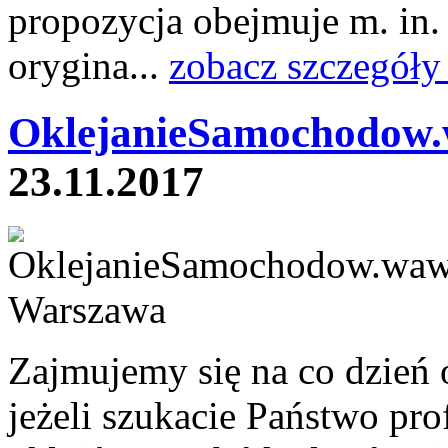
propozycja obejmuje m. in.
orygina...
zobacz szczegóły
OklejanieSamochodow.
23.11.2017
Zajmujemy się na co dzień 
jeżeli szukacie Państwo pro