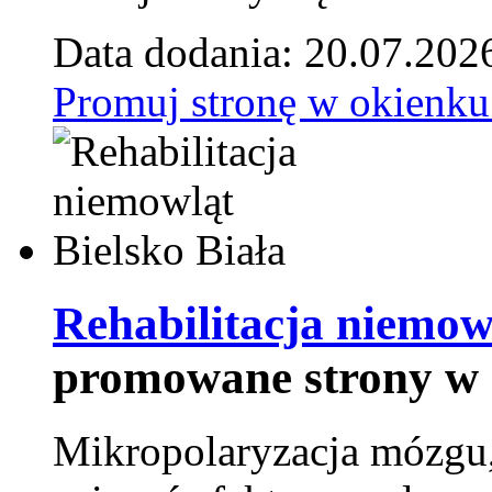
Data dodania: 20.07.202
Promuj stronę w okienku
Rehabilitacja niemowl
promowane strony w 
Mikropolaryzacja mózgu, 