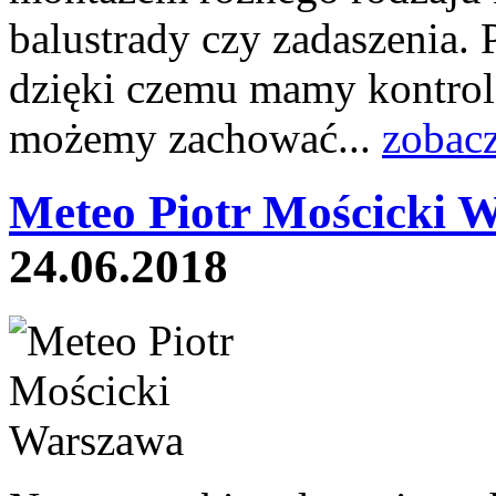
balustrady czy zadaszenia.
dzięki czemu mamy kontrol
możemy zachować...
zobacz
Meteo Piotr Mościcki 
24.06.2018