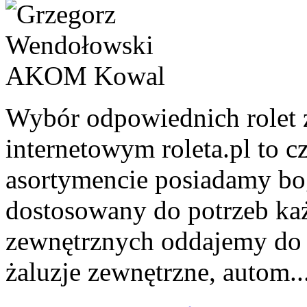
Wybór odpowiednich rolet 
internetowym roleta.pl to 
asortymencie posiadamy bo
dostosowany do potrzeb każ
zewnętrznych oddajemy do 
żaluzje zewnętrzne, autom..