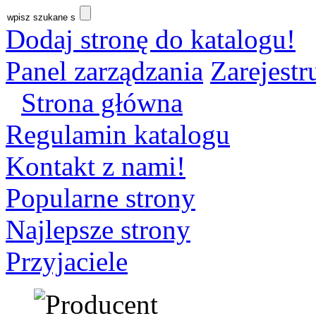
Dodaj stronę do katalogu!
Panel zarządzania
Zarejestru
Strona główna
Regulamin katalogu
Kontakt z nami!
Popularne strony
Najlepsze strony
Przyjaciele