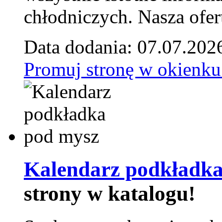
chłodniczych. Nasza ofer
Data dodania: 07.07.202
Promuj stronę w okienku
Kalendarz podkładka
strony w katalogu!