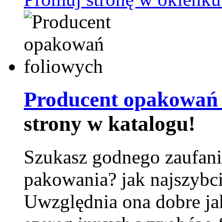
Producent opakowań 
strony w katalogu!
Szukasz godnego zaufani
pakowania? jak najszybci
Uwzględnia ona dobre jak