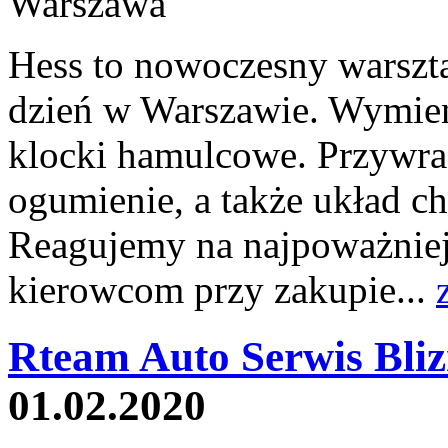
Hess to nowoczesny warszt
dzień w Warszawie. Wymien
klocki hamulcowe. Przywra
ogumienie, a także układ ch
Reagujemy na najpoważniej
kierowcom przy zakupie...
Rteam Auto Serwis Bliz
01.02.2020