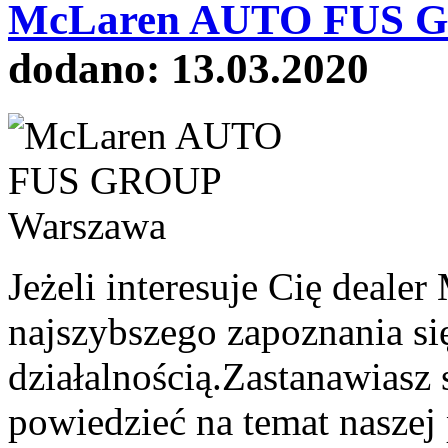
McLaren AUTO FUS G
dodano: 13.03.2020
Jeżeli interesuje Cię deale
najszybszego zapoznania si
działalnością.Zastanawiasz
powiedzieć na temat naszej 