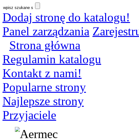
Dodaj stronę do katalogu!
Panel zarządzania
Zarejestru
Strona główna
Regulamin katalogu
Kontakt z nami!
Popularne strony
Najlepsze strony
Przyjaciele