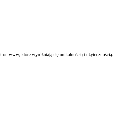
ron www, które wyróżniają się unikalnością i użytecznością.