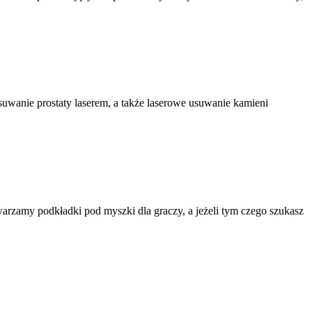
usuwanie prostaty laserem, a także laserowe usuwanie kamieni
rzamy podkładki pod myszki dla graczy, a jeżeli tym czego szukasz