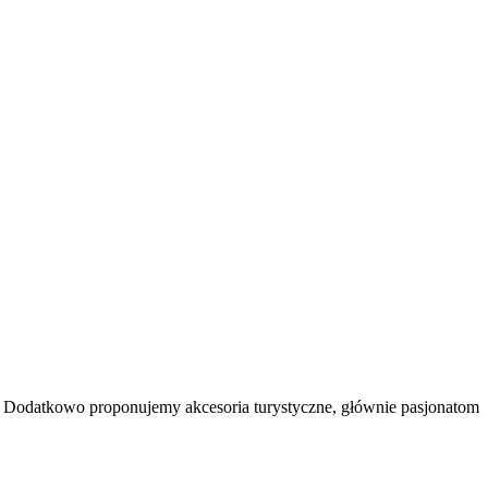
h). Dodatkowo proponujemy akcesoria turystyczne, głównie pasjonatom