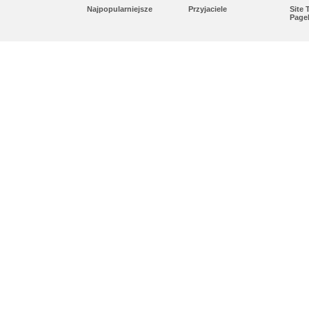
Najpopularniejsze
Przyjaciele
Site
Page