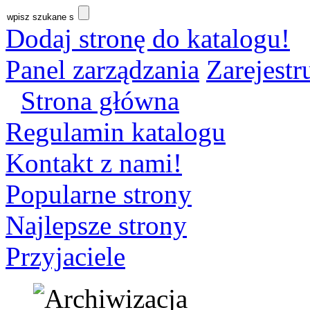
Dodaj stronę do katalogu!
Panel zarządzania
Zarejestru
Strona główna
Regulamin katalogu
Kontakt z nami!
Popularne strony
Najlepsze strony
Przyjaciele