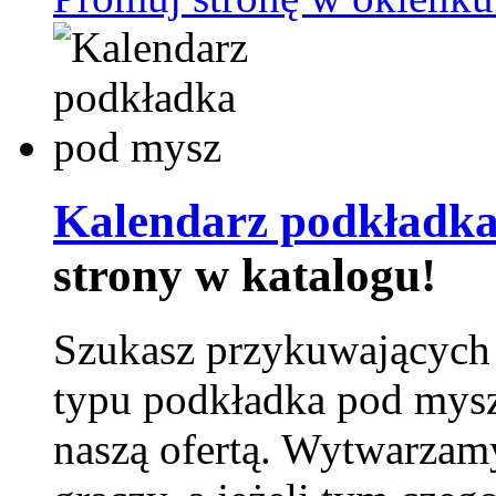
Kalendarz podkładka
strony w katalogu!
Szukasz przykuwających
typu podkładka pod mysz
naszą ofertą. Wytwarzam