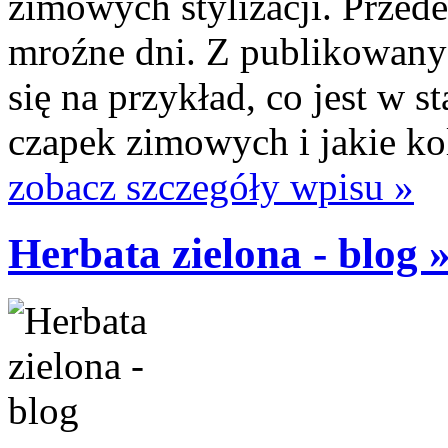
zimowych stylizacji. Przed
mroźne dni. Z publikowany
się na przykład, co jest w 
czapek zimowych i jakie kol
zobacz szczegóły wpisu »
Herbata zielona - blog 