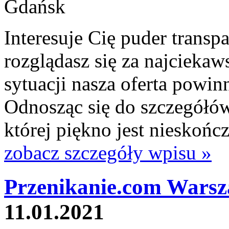
Interesuje Cię puder transpa
rozglądasz się za najcieka
sytuacji nasza oferta powin
Odnosząc się do szczegółów
której piękno jest nieskońc
zobacz szczegóły wpisu »
Przenikanie.com Warsz
11.01.2021