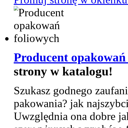
Producent opakowań 
strony w katalogu!
Szukasz godnego zaufani
pakowania? jak najszybci
Uwzględnia ona dobre jak