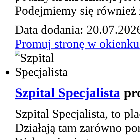
Podejmiemy się również za
Data dodania: 20.07.202
Promuj stronę w okienku
Szpital Specjalista
pr
Szpital Specjalista, to 
Działają tam zarówno pora