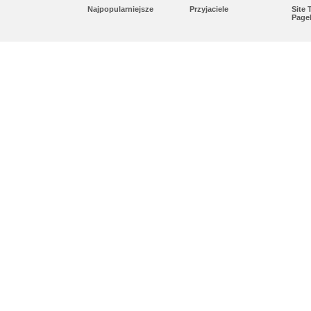
Najpopularniejsze
Przyjaciele
Site
Page