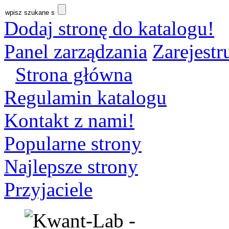
Dodaj stronę do katalogu!
Panel zarządzania
Zarejestru
Strona główna
Regulamin katalogu
Kontakt z nami!
Popularne strony
Najlepsze strony
Przyjaciele