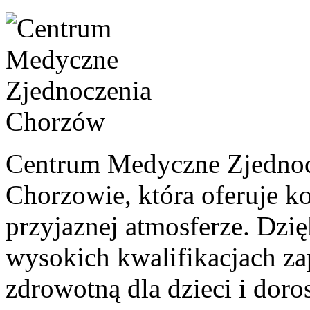
Centrum Medyczne Zjednoc
Chorzowie, która oferuje
przyjaznej atmosferze. Dzię
wysokich kwalifikacjach z
zdrowotną dla dzieci i doro