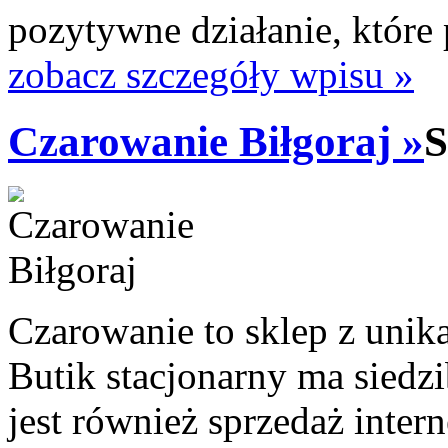
pozytywne działanie, które p
zobacz szczegóły wpisu »
Czarowanie Biłgoraj »
S
Czarowanie to sklep z unika
Butik stacjonarny ma siedz
jest również sprzedaż inter