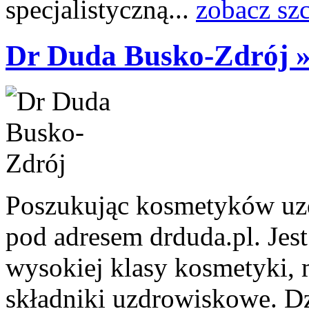
specjalistyczną...
zobacz sz
Dr Duda Busko-Zdrój 
Poszukując kosmetyków uz
pod adresem drduda.pl. Jest
wysokiej klasy kosmetyki, 
składniki uzdrowiskowe. Dz