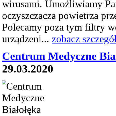
wirusami. Umożliwiamy Pa
oczyszczacza powietrza prze
Polecamy poza tym filtry 
urządzeni...
zobacz szczegó
Centrum Medyczne Bia
29.03.2020