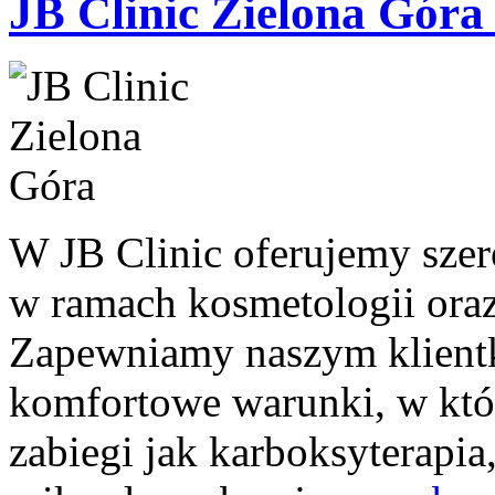
JB Clinic Zielona Góra
W JB Clinic oferujemy szer
w ramach kosmetologii oraz
Zapewniamy naszym klient
komfortowe warunki, w kt
zabiegi jak karboksyterapia,