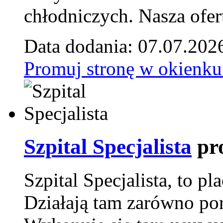
chłodniczych. Nasza ofer
Data dodania: 07.07.202
Promuj stronę w okienku
Szpital Specjalista
pr
Szpital Specjalista, to 
Działają tam zarówno pora