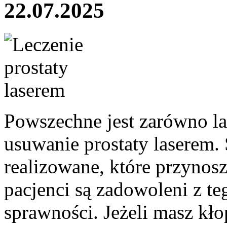
22.07.2025
Powszechne jest zarówno las
usuwanie prostaty laserem.
realizowane, które przynosz
pacjenci są zadowoleni z te
sprawności. Jeżeli masz kło