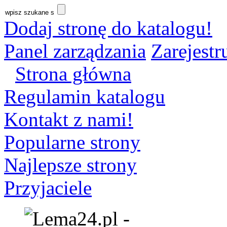
Dodaj stronę do katalogu!
Panel zarządzania
Zarejestru
Strona główna
Regulamin katalogu
Kontakt z nami!
Popularne strony
Najlepsze strony
Przyjaciele