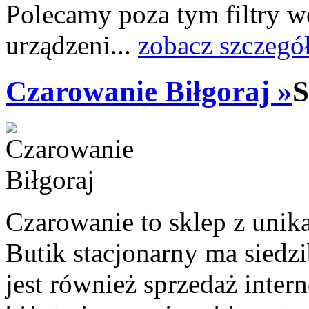
Polecamy poza tym filtry 
urządzeni...
zobacz szczegó
Czarowanie Biłgoraj »
S
Czarowanie to sklep z unika
Butik stacjonarny ma siedz
jest również sprzedaż inter