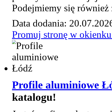
Podejmiemy się również za
Data dodania: 20.07.202
Promuj stronę w okienku
Profile aluminiowe Ł
katalogu!