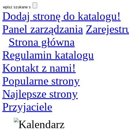
Dodaj stronę do katalogu!
Panel zarządzania
Zarejestru
Strona główna
Regulamin katalogu
Kontakt z nami!
Popularne strony
Najlepsze strony
Przyjaciele