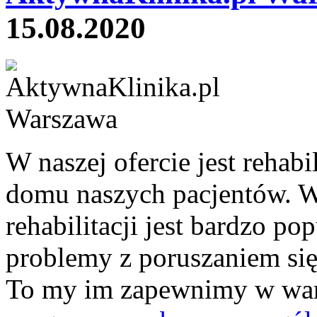
15.08.2020
W naszej ofercie jest rehab
domu naszych pacjentów. W
rehabilitacji jest bardzo po
problemy z poruszaniem si
To my im zapewnimy w wa