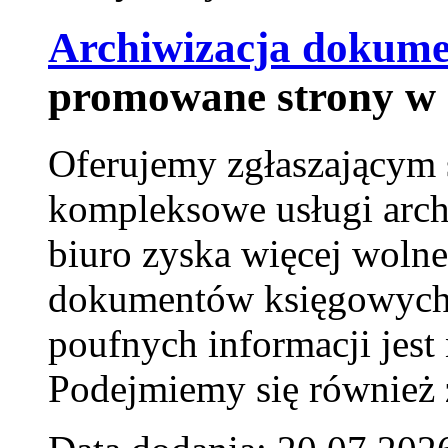
Archiwizacja dokume
promowane strony w 
Oferujemy zgłaszającym 
kompleksowe usługi arch
biuro zyska więcej wolne
dokumentów księgowych t
poufnych informacji je
Podejmiemy się również za