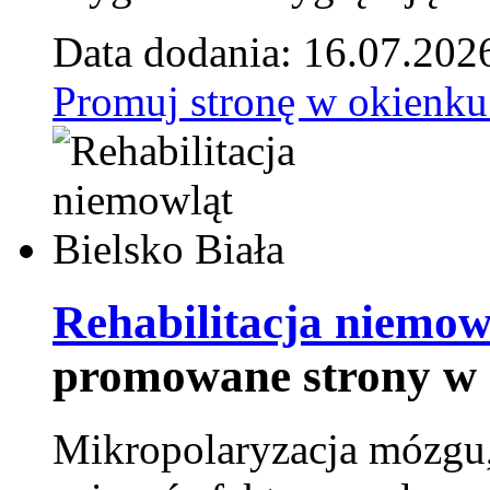
Data dodania: 16.07.202
Promuj stronę w okienku
Rehabilitacja niemowl
promowane strony w 
Mikropolaryzacja mózgu, 