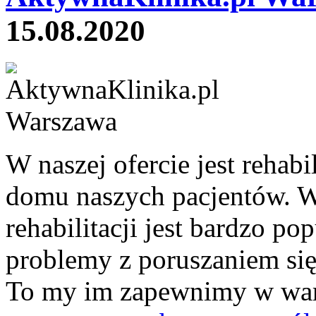
15.08.2020
W naszej ofercie jest rehab
domu naszych pacjentów. W
rehabilitacji jest bardzo po
problemy z poruszaniem si
To my im zapewnimy w wa