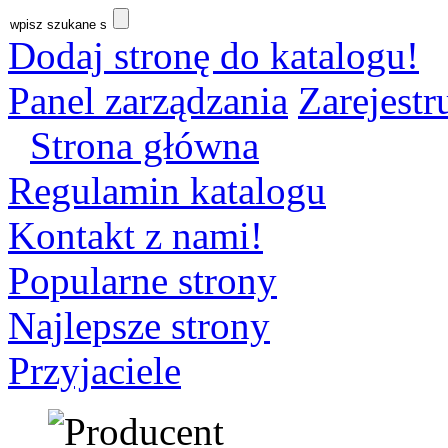
Dodaj stronę do katalogu!
Panel zarządzania
Zarejestru
Strona główna
Regulamin katalogu
Kontakt z nami!
Popularne strony
Najlepsze strony
Przyjaciele