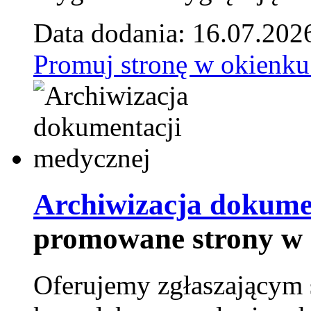
Data dodania: 16.07.202
Promuj stronę w okienku
Archiwizacja dokume
promowane strony w 
Oferujemy zgłaszającym 