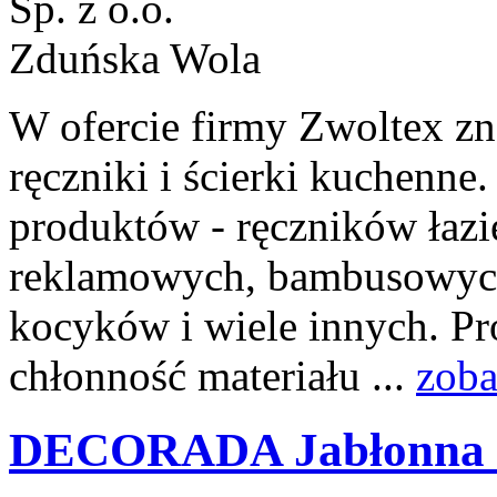
W ofercie firmy Zwoltex z
ręczniki i ścierki kuchenne
produktów - ręczników łaz
reklamowych, bambusowych 
kocyków i wiele innych. Pr
chłonność materiału ...
zoba
DECORADA Jabłonna 