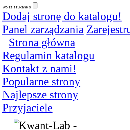
Dodaj stronę do katalogu!
Panel zarządzania
Zarejestru
Strona główna
Regulamin katalogu
Kontakt z nami!
Popularne strony
Najlepsze strony
Przyjaciele