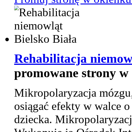
Rehabilitacja niemowl
promowane strony w 
Mikropolaryzacja mózgu, 
osiągać efekty w walce o
dziecka. Mikropolaryzacj