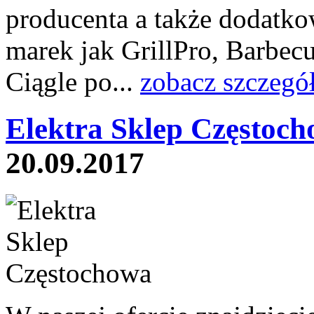
producenta a także dodatko
marek jak GrillPro, Barbec
Ciągle po...
zobacz szczegó
Elektra Sklep Częstoch
20.09.2017