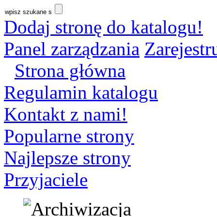
Dodaj stronę do katalogu!
Panel zarządzania
Zarejestru
Strona główna
Regulamin katalogu
Kontakt z nami!
Popularne strony
Najlepsze strony
Przyjaciele