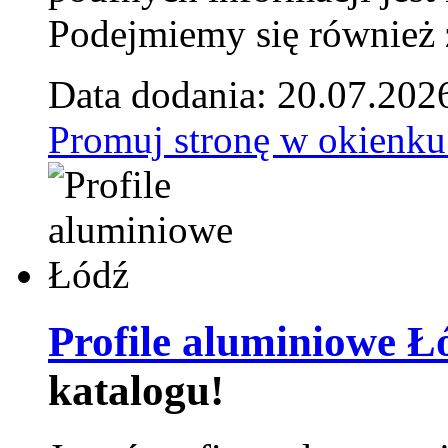
Podejmiemy się również za
Data dodania: 20.07.202
Promuj stronę w okienku
Profile aluminiowe Ł
katalogu!