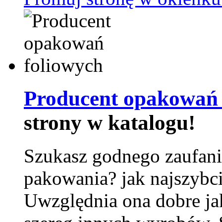
Producent opakowań 
strony w katalogu!
Szukasz godnego zaufani
pakowania? jak najszybci
Uwzględnia ona dobre jak