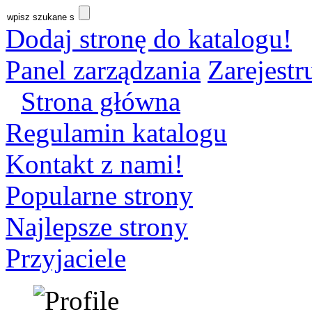
Dodaj stronę do katalogu!
Panel zarządzania
Zarejestru
Strona główna
Regulamin katalogu
Kontakt z nami!
Popularne strony
Najlepsze strony
Przyjaciele