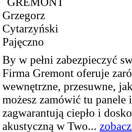
By w pełni zabezpieczyć sw
Firma Gremont oferuje zar
wewnętrzne, przesuwne, jak
możesz zamówić tu panele i
zagwarantują ciepło i dosko
akustyczną w Two...
zobacz