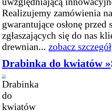
uwzględniającą innowacyjn
Realizujemy zamówienia na
gwarantujące osłonę przed
zgłaszających się do nas kli
drewnian...
zobacz szczegół
Drabinka do kwiatów »