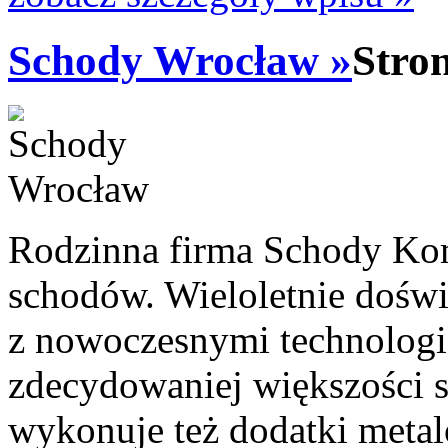
Schody Wrocław »
Stro
Rodzinna firma Schody Kom
schodów. Wieloletnie doświ
z nowoczesnymi technologi
zdecydowaniej większości 
wykonuje też dodatki metal