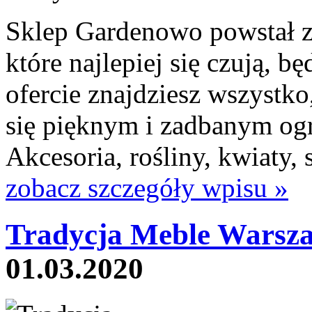
Sklep Gardenowo powstał z
które najlepiej się czują, b
ofercie znajdziesz wszystko
się pięknym i zadbanym og
Akcesoria, rośliny, kwiaty,
zobacz szczegóły wpisu »
Tradycja Meble Warsz
01.03.2020