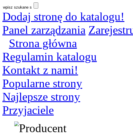
Dodaj stronę do katalogu!
Panel zarządzania
Zarejestru
Strona główna
Regulamin katalogu
Kontakt z nami!
Popularne strony
Najlepsze strony
Przyjaciele