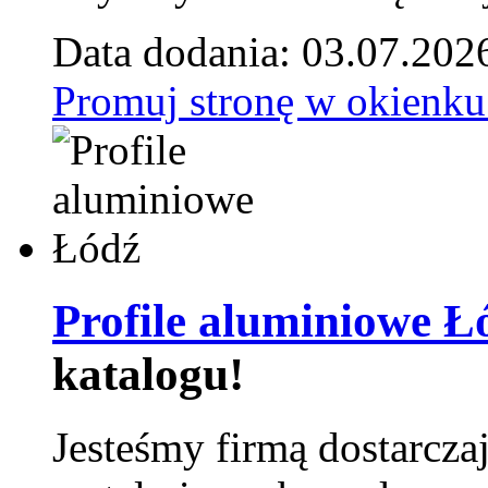
Data dodania: 03.07.202
Promuj stronę w okienku
Profile aluminiowe Ł
katalogu!
Jesteśmy firmą dostarcza