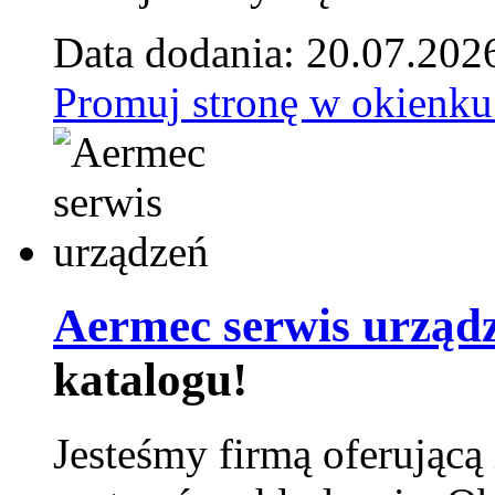
Data dodania: 20.07.202
Promuj stronę w okienku
Aermec serwis urząd
katalogu!
Jesteśmy firmą oferującą