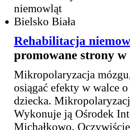
Rehabilitacja niemowl
promowane strony w 
Mikropolaryzacja mózgu, 
osiągać efekty w walce o
dziecka. Mikropolaryzacj
Wykonuje ją Ośrodek Int
Michałkowo. Oczywiście 