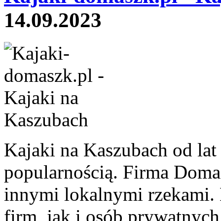
14.09.2023
Kajaki na Kaszubach od lat 
popularnością. Firma Doma
innymi lokalnymi rzekami.
firm, jak i osób prywatnych