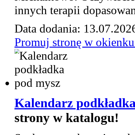
innych terapii dopasowan
Data dodania: 13.07.202
Promuj stronę w okienku
Kalendarz podkładka
strony w katalogu!