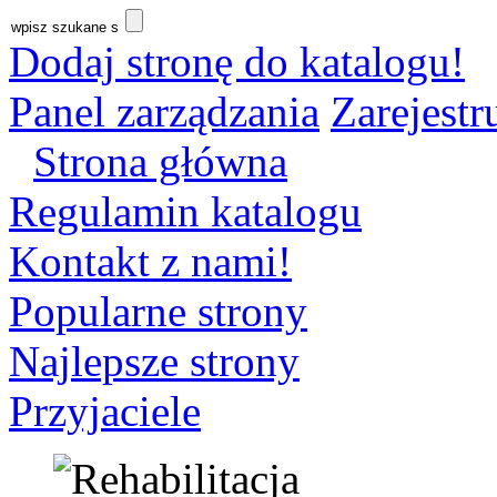
Dodaj stronę do katalogu!
Panel zarządzania
Zarejestru
Strona główna
Regulamin katalogu
Kontakt z nami!
Popularne strony
Najlepsze strony
Przyjaciele