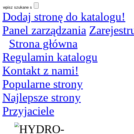
Dodaj stronę do katalogu!
Panel zarządzania
Zarejestru
Strona główna
Regulamin katalogu
Kontakt z nami!
Popularne strony
Najlepsze strony
Przyjaciele