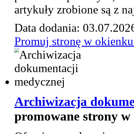
artykuły zrobione są z naj
Data dodania: 03.07.202
Promuj stronę w okienku
Archiwizacja dokume
promowane strony w 