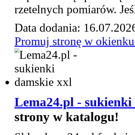
rzetelnych pomiarów. Jeśl
Data dodania: 16.07.202
Promuj stronę w okienku
Lema24.pl - sukienki
strony w katalogu!