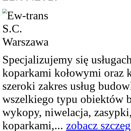
Specjalizujemy się usługac
koparkami kołowymi oraz 
szeroki zakres usług budow
wszelkiego typu obiektów 
wykopy, niwelacja, zasypki,
koparkami,...
zobacz szczeg