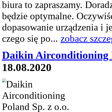
biura to zapraszamy. Dorad
będzie optymalne. Oczywiśc
dopasowanie urządzenia i 
czego się po...
zobacz szcze
Daikin Airconditioning
18.08.2020